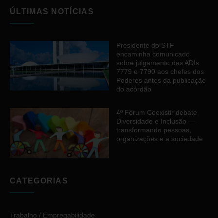
ÚLTIMAS NOTÍCIAS
Presidente do STF
encaminha comunicado
sobre julgamento das ADIs
7779 e 7790 aos chefes dos
Poderes antes da publicação
do acórdão
4º Fórum Coexistir debate
Diversidade e Inclusão —
transformando pessoas,
organizações e a sociedade
CATEGORIAS
Trabalho / Empregabilidade