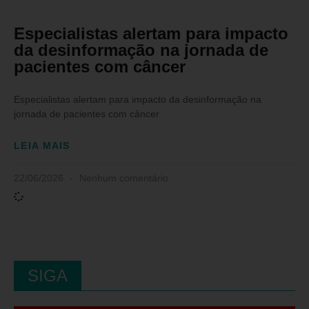
Especialistas alertam para impacto
da desinformação na jornada de
pacientes com câncer
Especialistas alertam para impacto da desinformação na
jornada de pacientes com câncer
LEIA MAIS
22/06/2026
Nenhum comentário
SIGA