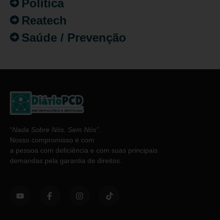
Política
Reatech
Saúde / Prevenção
“
Nada Sobre Nós. Sem Nós”
.
Nosso compromisso é com
a pessoa com deficiência e com suas principais
demandas pela garantia de direitos.