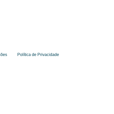
ções
Política de Privacidade