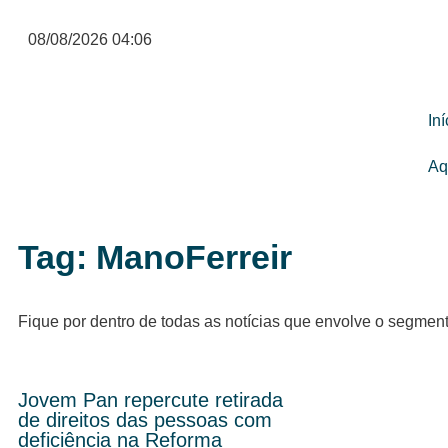
08/08/2026 04:06
Iní
Aq
Tag: ManoFerreir
Fique por dentro de todas as notícias que envolve o segmen
Jovem Pan repercute retirada
de direitos das pessoas com
deficiência na Reforma