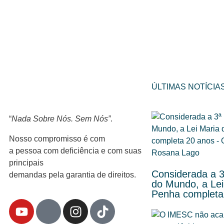
ÚLTIMAS NOTÍCIA
“
Nada Sobre Nós. Sem Nós”
.
Nosso compromisso é com
a pessoa com deficiência e com suas
principais
Considerada a 3
demandas pela garantia de direitos.
do Mundo, a Lei
Penha completa