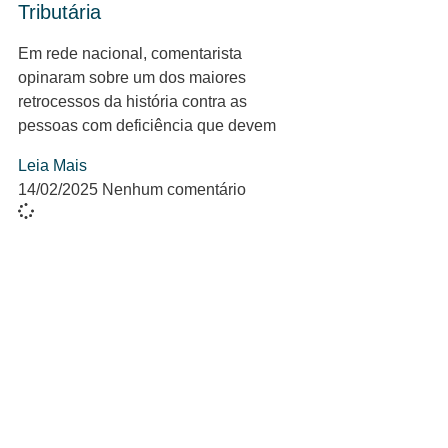
Tributária
Em rede nacional, comentarista
opinaram sobre um dos maiores
retrocessos da história contra as
pessoas com deficiência que devem
Leia Mais
14/02/2025
Nenhum comentário