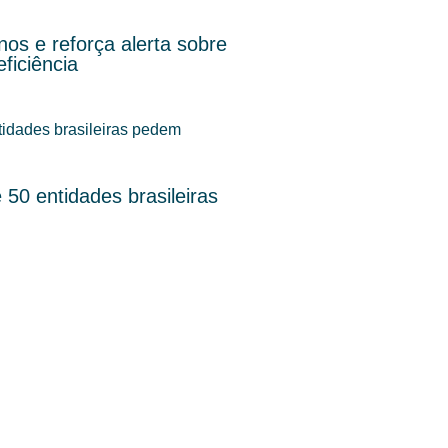
os e reforça alerta sobre
ficiência
50 entidades brasileiras