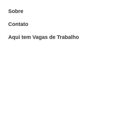
Sobre
Contato
Aqui tem Vagas de Trabalho