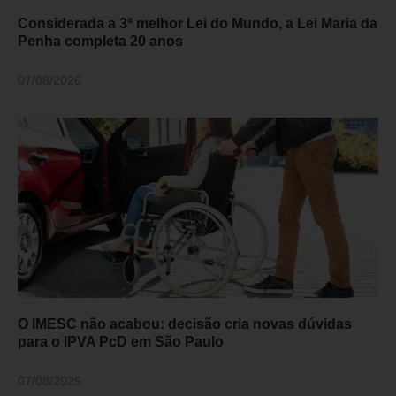
Considerada a 3ª melhor Lei do Mundo, a Lei Maria da
Penha completa 20 anos
07/08/2026
O IMESC não acabou: decisão cria novas dúvidas
para o IPVA PcD em São Paulo
07/08/2026