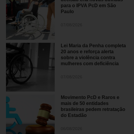
para o IPVA PcD em São
Paulo
07/08/2026
Lei Maria da Penha completa
20 anos e reforça alerta
sobre a violência contra
mulheres com deficiência
07/08/2026
Movimento PcD e Raros e
mais de 50 entidades
brasileiras pedem retratação
do Estadão
06/08/2026