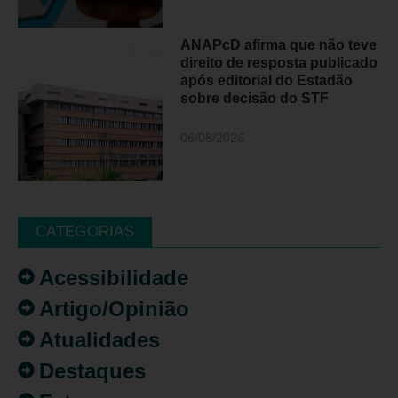
ANAPcD afirma que não teve
direito de resposta publicado
após editorial do Estadão
sobre decisão do STF
06/08/2026
CATEGORIAS
Acessibilidade
Artigo/Opinião
Atualidades
Destaques