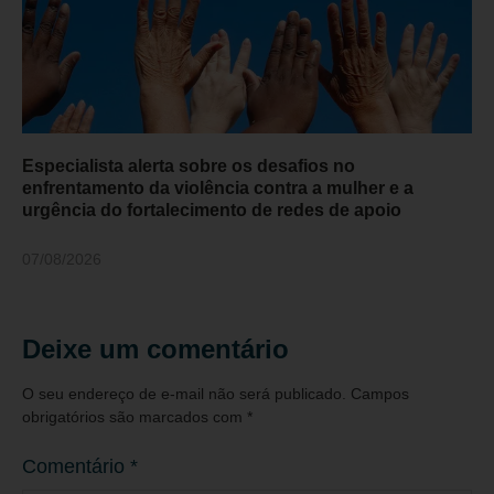
Especialista alerta sobre os desafios no
enfrentamento da violência contra a mulher e a
urgência do fortalecimento de redes de apoio
07/08/2026
Deixe um comentário
O seu endereço de e-mail não será publicado.
Campos
obrigatórios são marcados com
*
Comentário
*