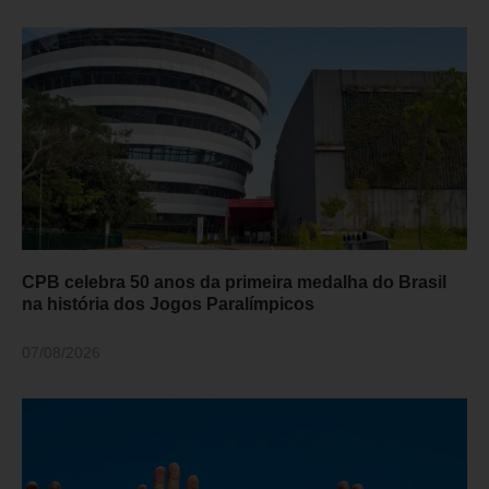
CPB celebra 50 anos da primeira medalha do Brasil
na história dos Jogos Paralímpicos
07/08/2026