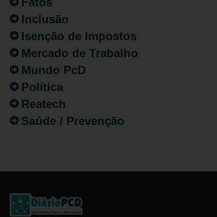
Fatos
Inclusão
Isenção de Impostos
Mercado de Trabalho
Mundo PcD
Política
Reatech
Saúde / Prevenção