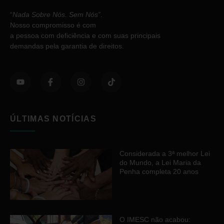
“
Nada Sobre Nós. Sem Nós”
.
Nosso compromisso é com
a pessoa com deficiência e com suas principais
demandas pela garantia de direitos.
ÚLTIMAS NOTÍCIAS
Considerada a 3ª melhor Lei
do Mundo, a Lei Maria da
Penha completa 20 anos
O IMESC não acabou: