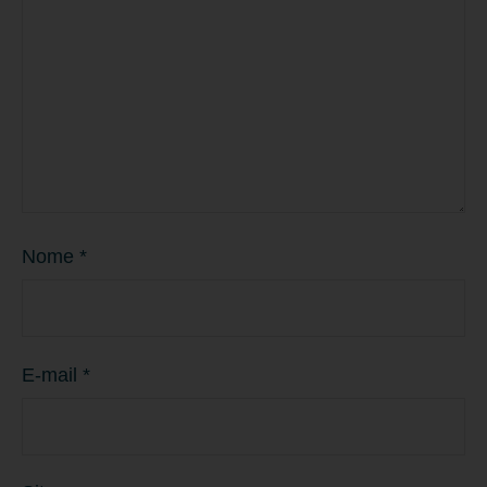
Nome
*
E-mail
*