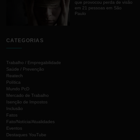
que provocou perda de visão
em 21 pessoas em São
Paulo
CATEGORIAS
Trabalho / Empregabilidade
Saúde / Prevenção
Reatech
Política
Mundo PcD
Mercado de Trabalho
Isenção de Impostos
Inclusão
Fatos
Fato/Notícia/Atualidades
Eventos
Destaques YouTube