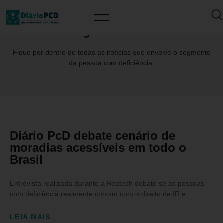
Tag: Maranhão
Fique por dentro de todas as notícias que envolve o segmento
da pessoa com deficiência.
Diário PcD debate cenário de
moradias acessíveis em todo o
Brasil
Entrevista realizada durante a Reatech debate se as pessoas
com deficiência realmente contam com o direito de IR e
LEIA MAIS