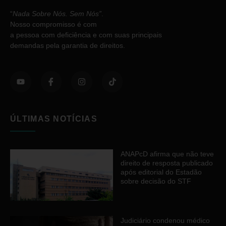
“
Nada Sobre Nós. Sem Nós”
.
Nosso compromisso é com
a pessoa com deficiência e com suas principais
demandas pela garantia de direitos.
ÚLTIMAS NOTÍCIAS
ANAPcD afirma que não teve
direito de resposta publicado
após editorial do Estadão
sobre decisão do STF
Judiciário condenou médico