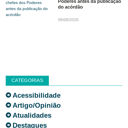
Poderes antes da publicação
do acórdão
08/08/2026
CATEGORIAS
Acessibilidade
Artigo/Opinião
Atualidades
Destaques