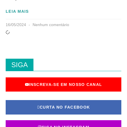
LEIA MAIS
16/05/2024
Nenhum comentário
SIGA
INSCREVA-SE EM NOSSO CANAL
CURTA NO FACEBOOK