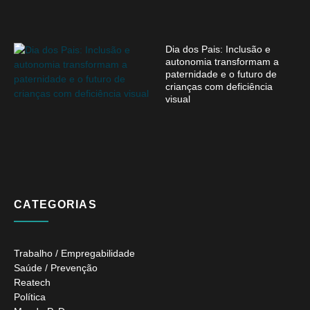
Dia dos Pais: Inclusão e
autonomia transformam a
paternidade e o futuro de
crianças com deficiência
visual
CATEGORIAS
Trabalho / Empregabilidade
Saúde / Prevenção
Reatech
Política