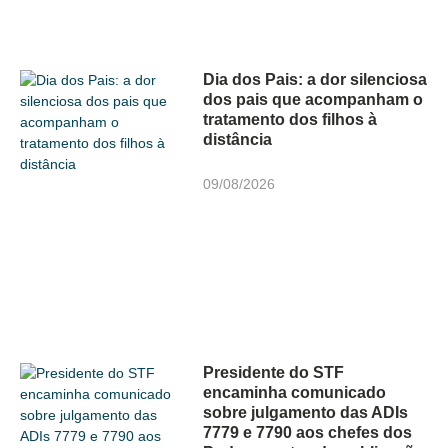
Dia dos Pais: a dor silenciosa
dos pais que acompanham o
tratamento dos filhos à
distância
09/08/2026
Presidente do STF
encaminha comunicado
sobre julgamento das ADIs
7779 e 7790 aos chefes dos