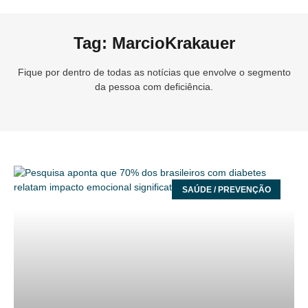
Tag: MarcioKrakauer
Fique por dentro de todas as notícias que envolve o segmento
da pessoa com deficiência.
SAÚDE / PREVENÇÃO