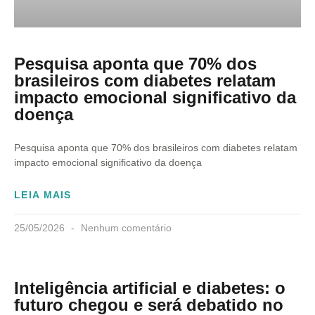
Pesquisa aponta que 70% dos
brasileiros com diabetes relatam
impacto emocional significativo da
doença
Pesquisa aponta que 70% dos brasileiros com diabetes relatam
impacto emocional significativo da doença
LEIA MAIS
25/05/2026
Nenhum comentário
Inteligência artificial e diabetes: o
futuro chegou e será debatido no