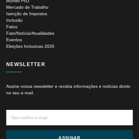
Mundo PcD
Mercado de Trabalho
Isenção de Impostos
Inclusão
Fatos
Fato/Notícia/Atualidades
Eventos
Eleições Inclusivas 2026
NEWSLETTER
Assine nossa newsletter e receba informações e notícias direto
no seu e-mail.
ASSINAR