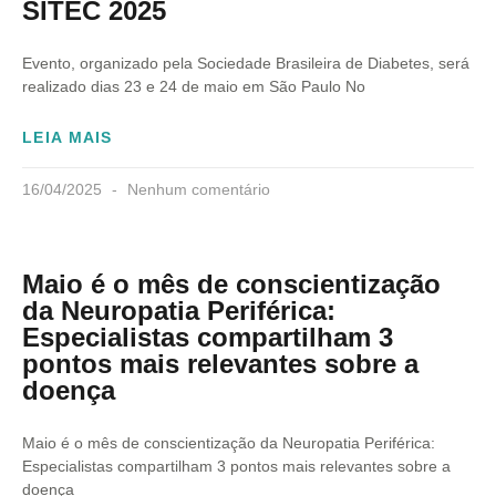
SITEC 2025
Evento, organizado pela Sociedade Brasileira de Diabetes, será
realizado dias 23 e 24 de maio em São Paulo No
LEIA MAIS
16/04/2025
Nenhum comentário
Maio é o mês de conscientização
da Neuropatia Periférica:
Especialistas compartilham 3
pontos mais relevantes sobre a
doença
Maio é o mês de conscientização da Neuropatia Periférica:
Especialistas compartilham 3 pontos mais relevantes sobre a
doença