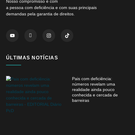
Nosso compromisso é com
a pessoa com deficiência e com suas principais
demandas pela garantia de direitos.
ÚLTIMAS NOTÍCIAS
Pais com deficiência:
números revelam uma
realidade ainda pouco
conhecida e cercada de
barreiras