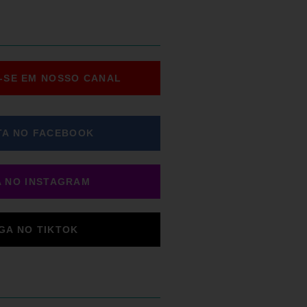
-SE EM NOSSO CANAL
TA NO FACEBOOK
A NO INSTAGRAM
IGA NO TIKTOK