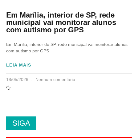
Em Marília, interior de SP, rede
municipal vai monitorar alunos
com autismo por GPS
Em Marília, interior de SP, rede municipal vai monitorar alunos
com autismo por GPS
LEIA MAIS
18/05/2026
Nenhum comentário
SIGA