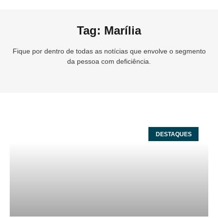
Tag: Marília
Fique por dentro de todas as notícias que envolve o segmento
da pessoa com deficiência.
DESTAQUES