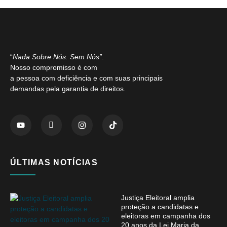
“
Nada Sobre Nós. Sem Nós”
.
Nosso compromisso é com
a pessoa com deficiência e com suas principais
demandas pela garantia de direitos.
ÚLTIMAS NOTÍCIAS
Justiça Eleitoral amplia
proteção a candidatas e
eleitoras em campanha dos
20 anos da Lei Maria da