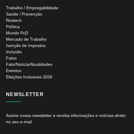
Trabalho / Empregabilidade
Saúde / Prevenção
Reatech
Política
Mundo PcD
Mercado de Trabalho
Isenção de Impostos
Inclusão
Fatos
Fato/Notícia/Atualidades
Eventos
Eleições Inclusivas 2026
NEWSLETTER
Assine nossa newsletter e receba informações e notícias direto
no seu e-mail.