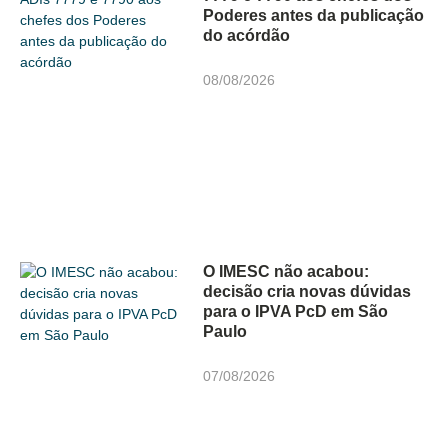
Poderes antes da publicação
do acórdão
08/08/2026
O IMESC não acabou:
decisão cria novas dúvidas
para o IPVA PcD em São
Paulo
07/08/2026