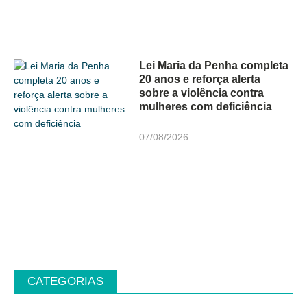
Lei Maria da Penha completa
20 anos e reforça alerta
sobre a violência contra
mulheres com deficiência
07/08/2026
CATEGORIAS