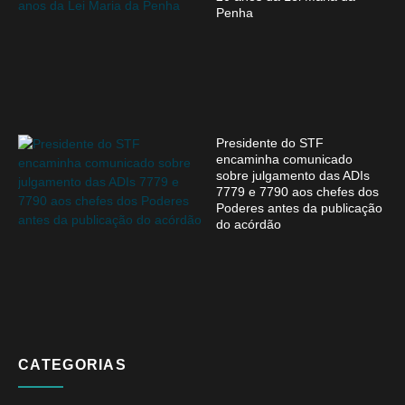
Penha
Presidente do STF
encaminha comunicado
sobre julgamento das ADIs
7779 e 7790 aos chefes dos
Poderes antes da publicação
do acórdão
CATEGORIAS