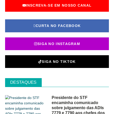
INSCREVA-SE EM NOSSO CANAL
CURTA NO FACEBOOK
SIGA NO INSTAGRAM
SIGA NO TIKTOK
DESTAQUES
Presidente do STF
encaminha comunicado
sobre julgamento das ADIs
7779 e 7790 aos chefes dos