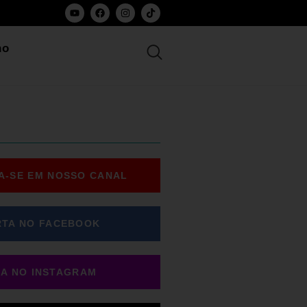
ho
A-SE EM NOSSO CANAL
RTA NO FACEBOOK
GA NO INSTAGRAM