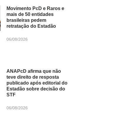
Movimento PcD e Raros e
mais de 50 entidades
brasileiras pedem
retratação do Estadão
06/08/2026
ANAPcD afirma que não
teve direito de resposta
publicado após editorial do
Estadão sobre decisão do
STF
06/08/2026