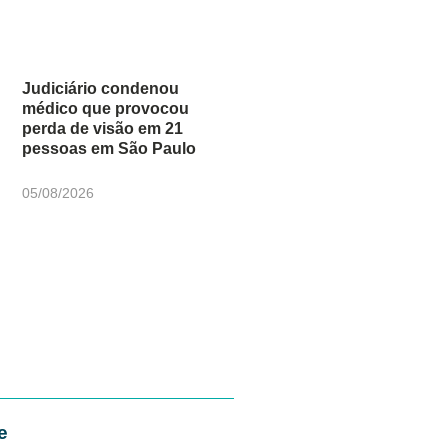
Judiciário condenou
médico que provocou
perda de visão em 21
pessoas em São Paulo
05/08/2026
e