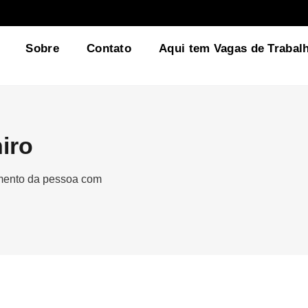
Sobre
Contato
Aqui tem Vagas de Trabal
iro
gmento da pessoa com