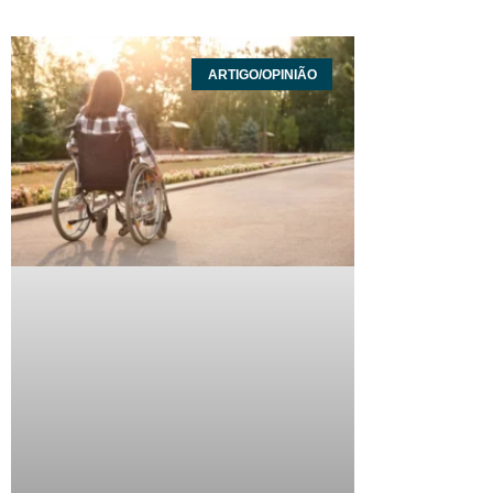
ARTIGO/OPINIÃO