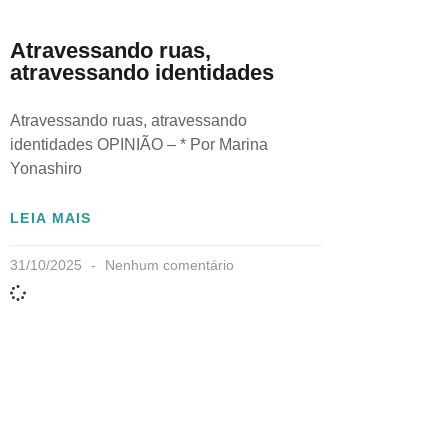
Atravessando ruas,
atravessando identidades
Atravessando ruas, atravessando
identidades OPINIÃO – * Por Marina
Yonashiro
LEIA MAIS
31/10/2025
Nenhum comentário