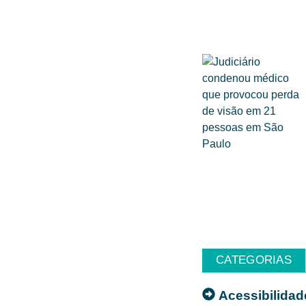
CATEGORIAS
Acessibilidad