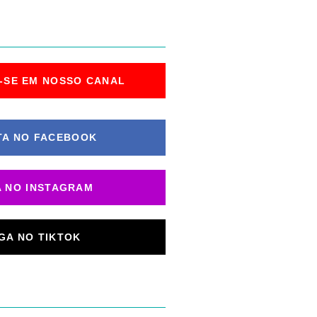
-SE EM NOSSO CANAL
TA NO FACEBOOK
A NO INSTAGRAM
IGA NO TIKTOK