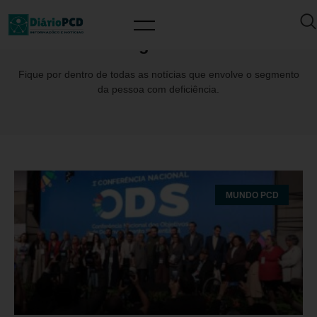
Tag: ODS
Fique por dentro de todas as notícias que envolve o segmento
da pessoa com deficiência.
MUNDO PCD