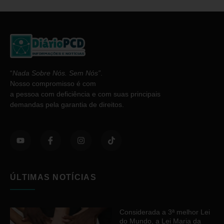
“
Nada Sobre Nós. Sem Nós”
.
Nosso compromisso é com
a pessoa com deficiência e com suas principais
demandas pela garantia de direitos.
ÚLTIMAS NOTÍCIAS
Considerada a 3ª melhor Lei
do Mundo, a Lei Maria da