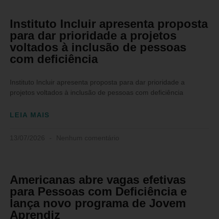
Instituto Incluir apresenta proposta
para dar prioridade a projetos
voltados à inclusão de pessoas
com deficiência
Instituto Incluir apresenta proposta para dar prioridade a
projetos voltados à inclusão de pessoas com deficiência
LEIA MAIS
13/07/2026
Nenhum comentário
Americanas abre vagas efetivas
para Pessoas com Deficiência e
lança novo programa de Jovem
Aprendiz