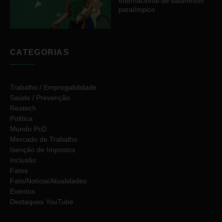
Internacional de badminton
paralímpico
CATEGORIAS
Trabalho / Empregabilidade
Saúde / Prevenção
Reatech
Política
Mundo PcD
Mercado de Trabalho
Isenção de Impostos
Inclusão
Fatos
Fato/Notícia/Atualidades
Eventos
Destaques YouTube