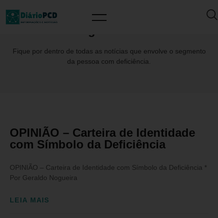
Tag: RGPcD
Fique por dentro de todas as notícias que envolve o segmento
da pessoa com deficiência.
OPINIÃO – Carteira de Identidade
com Símbolo da Deficiência
OPINIÃO – Carteira de Identidade com Símbolo da Deficiência *
Por Geraldo Nogueira
LEIA MAIS