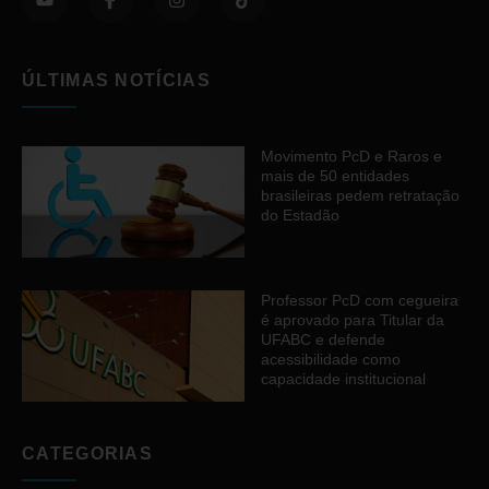
ÚLTIMAS NOTÍCIAS
Movimento PcD e Raros e
mais de 50 entidades
brasileiras pedem retratação
do Estadão
Professor PcD com cegueira
é aprovado para Titular da
UFABC e defende
acessibilidade como
capacidade institucional
CATEGORIAS