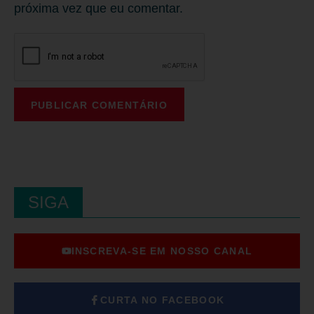
próxima vez que eu comentar.
SIGA
INSCREVA-SE EM NOSSO CANAL
CURTA NO FACEBOOK