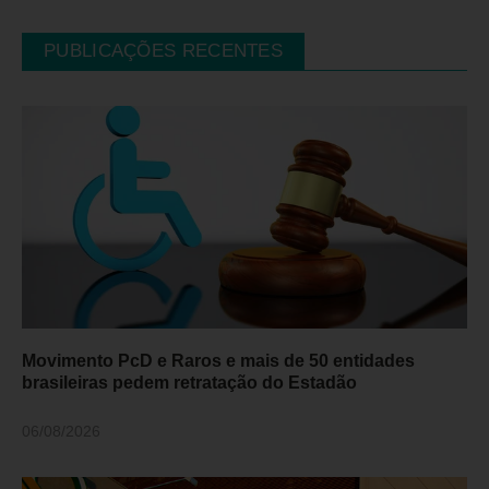
PUBLICAÇÕES RECENTES
Movimento PcD e Raros e mais de 50 entidades
brasileiras pedem retratação do Estadão
06/08/2026