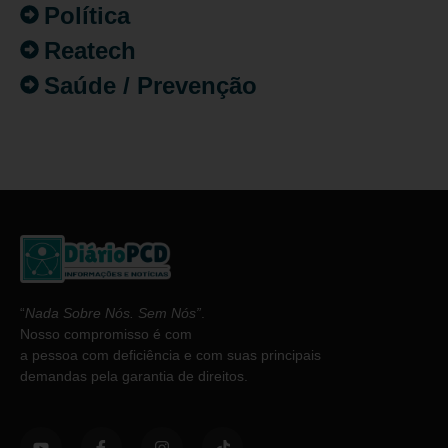
Política
Reatech
Saúde / Prevenção
“
Nada Sobre Nós. Sem Nós”
.
Nosso compromisso é com
a pessoa com deficiência e com suas principais
demandas pela garantia de direitos.