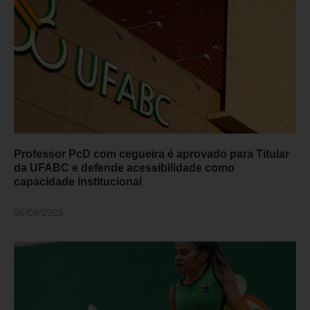
Professor PcD com cegueira é aprovado para Titular
da UFABC e defende acessibilidade como
capacidade institucional
06/08/2026