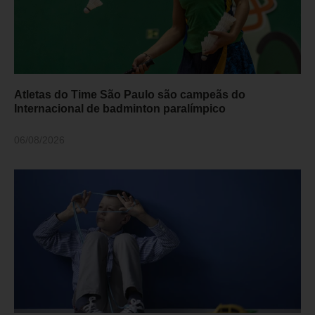
Atletas do Time São Paulo são campeãs do
Internacional de badminton paralímpico
06/08/2026