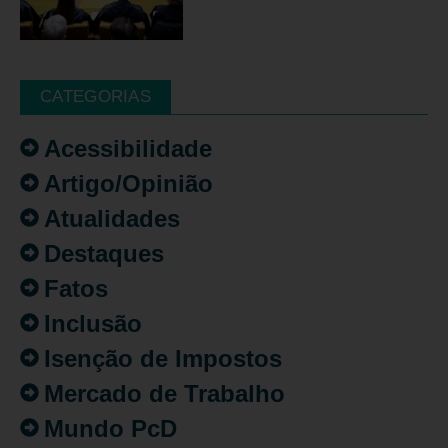
CATEGORIAS
Acessibilidade
Artigo/Opinião
Atualidades
Destaques
Fatos
Inclusão
Isenção de Impostos
Mercado de Trabalho
Mundo PcD