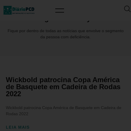
Tag: #SevenBoys
Fique por dentro de todas as notícias que envolve o segmento
da pessoa com deficiência.
Wickbold patrocina Copa América
de Basquete em Cadeira de Rodas
2022
Wickbold patrocina Copa América de Basquete em Cadeira de
Rodas 2022
LEIA MAIS