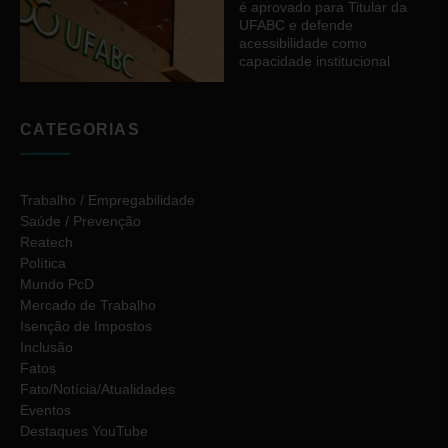
é aprovado para Titular da
UFABC e defende
acessibilidade como
capacidade institucional
CATEGORIAS
Trabalho / Empregabilidade
Saúde / Prevenção
Reatech
Política
Mundo PcD
Mercado de Trabalho
Isenção de Impostos
Inclusão
Fatos
Fato/Notícia/Atualidades
Eventos
Destaques YouTube