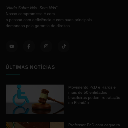
“
Nada Sobre Nós. Sem Nós”
.
Nosso compromisso é com
a pessoa com deficiência e com suas principais
demandas pela garantia de direitos.
ÚLTIMAS NOTÍCIAS
Movimento PcD e Raros e
mais de 50 entidades
brasileiras pedem retratação
do Estadão
Professor PcD com cegueira