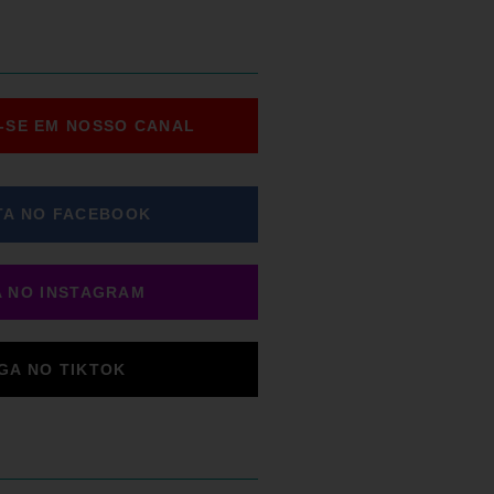
-SE EM NOSSO CANAL
TA NO FACEBOOK
A NO INSTAGRAM
IGA NO TIKTOK