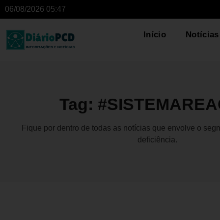
06/08/2026 05:47
Início
Notícias
Tag: #SISTEMARE
Fique por dentro de todas as notícias que envolve o se
deficiência.