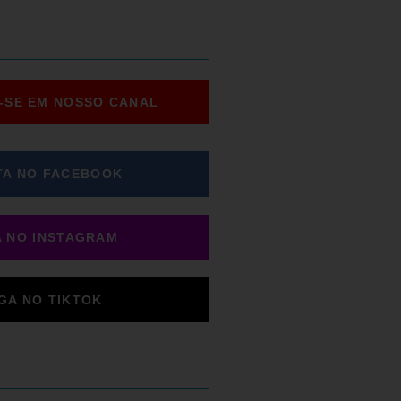
-SE EM NOSSO CANAL
TA NO FACEBOOK
A NO INSTAGRAM
IGA NO TIKTOK