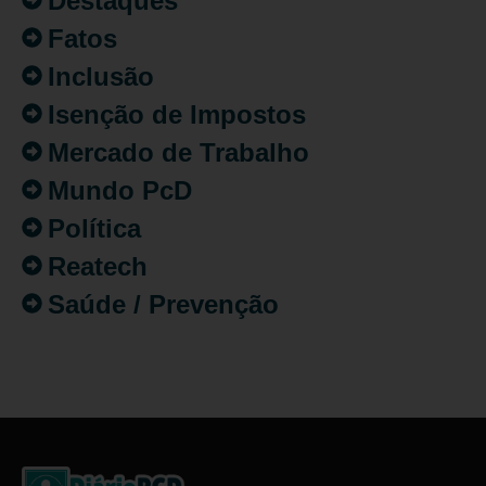
Destaques
Fatos
Inclusão
Isenção de Impostos
Mercado de Trabalho
Mundo PcD
Política
Reatech
Saúde / Prevenção