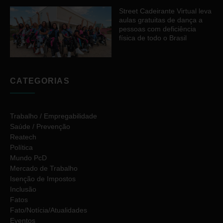
Street Cadeirante Virtual leva
aulas gratuitas de dança a
pessoas com deficiência
física de todo o Brasil
CATEGORIAS
Trabalho / Empregabilidade
Saúde / Prevenção
Reatech
Política
Mundo PcD
Mercado de Trabalho
Isenção de Impostos
Inclusão
Fatos
Fato/Notícia/Atualidades
Eventos