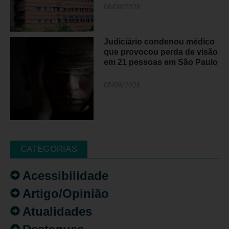
06/08/2026
Judiciário condenou médico
que provocou perda de visão
em 21 pessoas em São Paulo
05/08/2026
CATEGORIAS
Acessibilidade
Artigo/Opinião
Atualidades