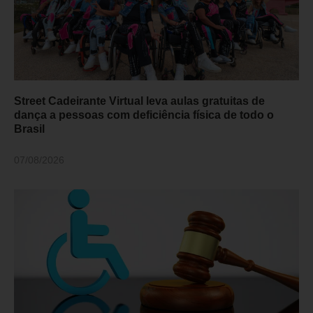
Street Cadeirante Virtual leva aulas gratuitas de
dança a pessoas com deficiência física de todo o
Brasil
07/08/2026