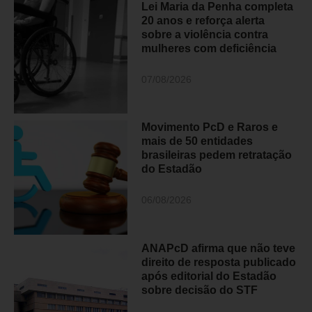
Lei Maria da Penha completa
20 anos e reforça alerta
sobre a violência contra
mulheres com deficiência
07/08/2026
Movimento PcD e Raros e
mais de 50 entidades
brasileiras pedem retratação
do Estadão
06/08/2026
ANAPcD afirma que não teve
direito de resposta publicado
após editorial do Estadão
sobre decisão do STF