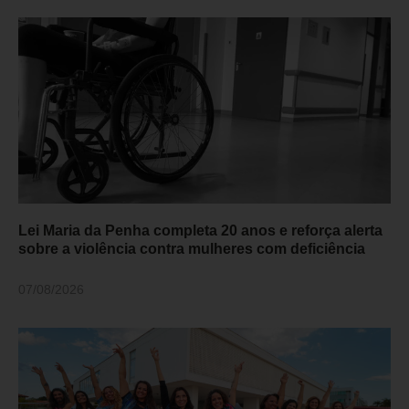
Lei Maria da Penha completa 20 anos e reforça alerta
sobre a violência contra mulheres com deficiência
07/08/2026