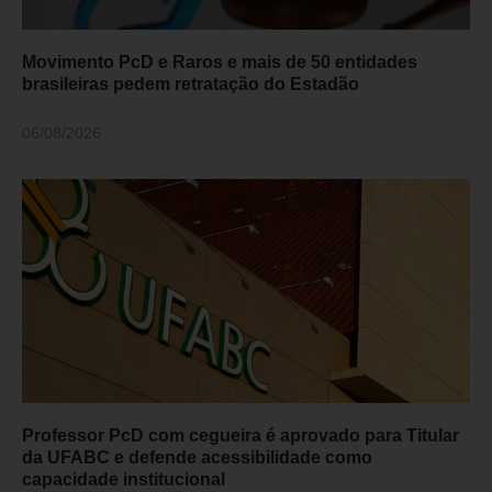
Movimento PcD e Raros e mais de 50 entidades
brasileiras pedem retratação do Estadão
06/08/2026
Professor PcD com cegueira é aprovado para Titular
da UFABC e defende acessibilidade como
capacidade institucional