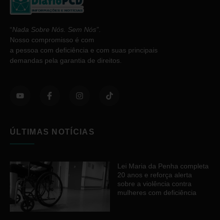
“
Nada Sobre Nós. Sem Nós”
.
Nosso compromisso é com
a pessoa com deficiência e com suas principais
demandas pela garantia de direitos.
ÚLTIMAS NOTÍCIAS
Lei Maria da Penha completa
20 anos e reforça alerta
sobre a violência contra
mulheres com deficiência