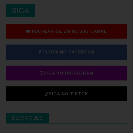
SIGA
INSCREVA-SE EM NOSSO CANAL
CURTA NO FACEBOOK
SIGA NO INSTAGRAM
SIGA NO TIKTOK
DESTAQUES