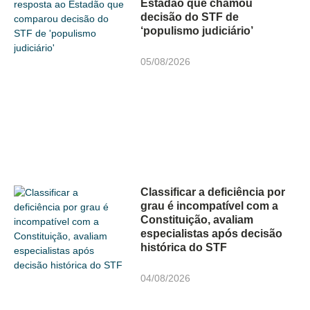
Estadão que chamou
decisão do STF de
‘populismo judiciário’
05/08/2026
Classificar a deficiência por
grau é incompatível com a
Constituição, avaliam
especialistas após decisão
histórica do STF
04/08/2026