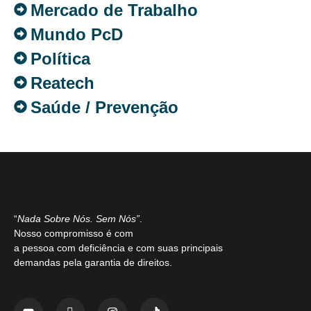
Mercado de Trabalho
Mundo PcD
Política
Reatech
Saúde / Prevenção
“
Nada Sobre Nós. Sem Nós”
.
Nosso compromisso é com
a pessoa com deficiência e com suas principais
demandas pela garantia de direitos.