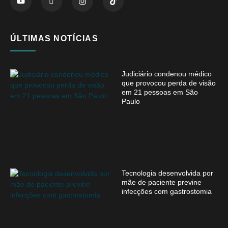
ÚLTIMAS NOTÍCIAS
Judiciário condenou médico
que provocou perda de visão
em 21 pessoas em São
Paulo
Tecnologia desenvolvida por
mãe de paciente previne
infecções com gastrostomia