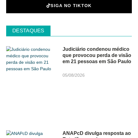
SIGA NO TIKTOK
DESTAQUES
Judiciário condenou médico
que provocou perda de visão
em 21 pessoas em São Paulo
05/08/2026
ANAPcD divulga resposta ao