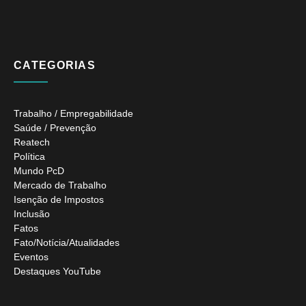
CATEGORIAS
Trabalho / Empregabilidade
Saúde / Prevenção
Reatech
Política
Mundo PcD
Mercado de Trabalho
Isenção de Impostos
Inclusão
Fatos
Fato/Notícia/Atualidades
Eventos
Destaques YouTube