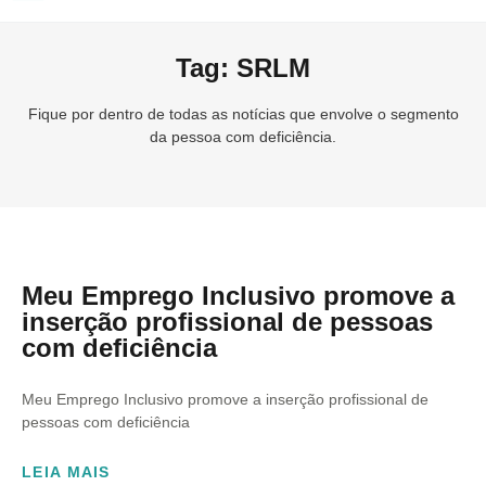
Tag: SRLM
Fique por dentro de todas as notícias que envolve o segmento
da pessoa com deficiência.
Meu Emprego Inclusivo promove a
inserção profissional de pessoas
com deficiência
Meu Emprego Inclusivo promove a inserção profissional de
pessoas com deficiência
LEIA MAIS