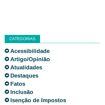
CATEGORIAS
Acessibilidade
Artigo/Opinião
Atualidades
Destaques
Fatos
Inclusão
Isenção de Impostos