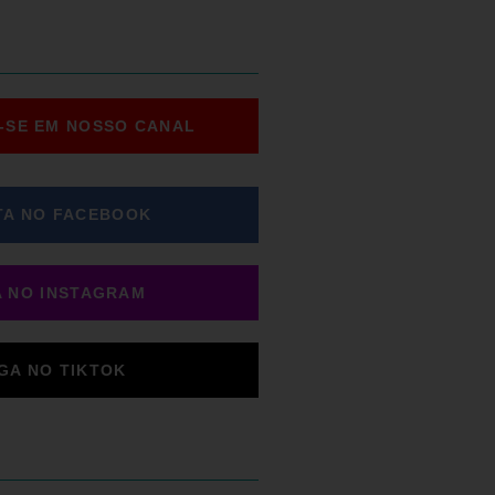
-SE EM NOSSO CANAL
TA NO FACEBOOK
A NO INSTAGRAM
IGA NO TIKTOK