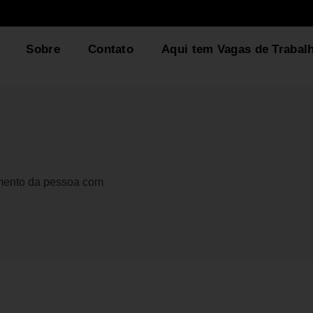
Sobre
Contato
Aqui tem Vagas de Trabal
gmento da pessoa com