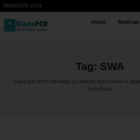
06/08/2026 10:54
Início
Notícias
Tag: SWA
Fique por dentro de todas as notícias que envolve o se
deficiência.