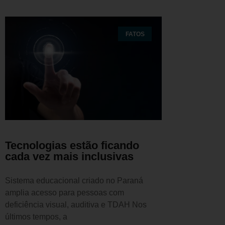
FATOS
Tecnologias estão ficando
cada vez mais inclusivas
Sistema educacional criado no Paraná
amplia acesso para pessoas com
deficiência visual, auditiva e TDAH Nos
últimos tempos, a