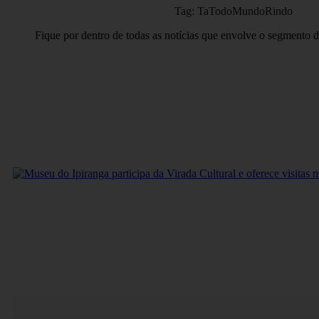
Tag: TaTodoMundoRindo
Fique por dentro de todas as notícias que envolve o segmento d