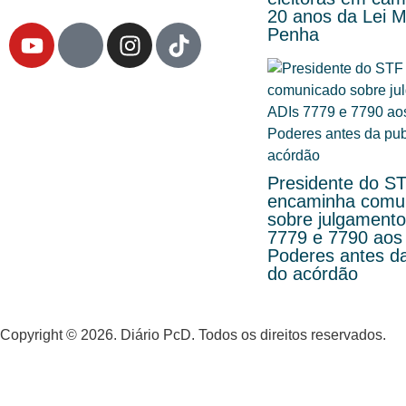
20 anos da Lei M
Penha
Presidente do S
encaminha comu
sobre julgamento
7779 e 7790 aos
Poderes antes da
do acórdão
Copyright © 2026. Diário PcD. Todos os direitos reservados.