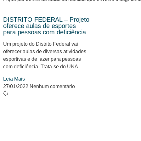
DISTRITO FEDERAL – Projeto
oferece aulas de esportes
para pessoas com deficiência
Um projeto do Distrito Federal vai
oferecer aulas de diversas atividades
esportivas e de lazer para pessoas
com deficiência. Trata-se do UNA
Leia Mais
27/01/2022
Nenhum comentário