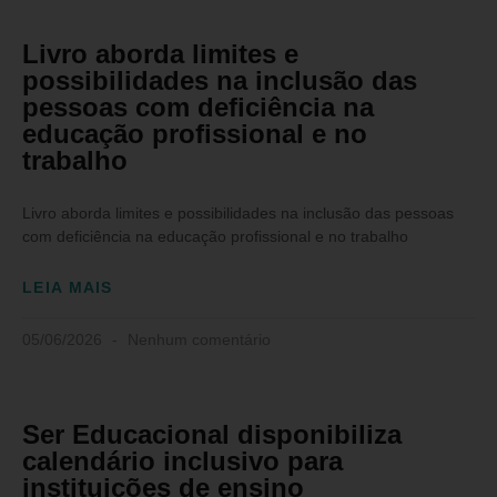
Livro aborda limites e
possibilidades na inclusão das
pessoas com deficiência na
educação profissional e no
trabalho
Livro aborda limites e possibilidades na inclusão das pessoas
com deficiência na educação profissional e no trabalho
LEIA MAIS
05/06/2026
Nenhum comentário
Ser Educacional disponibiliza
calendário inclusivo para
instituições de ensino