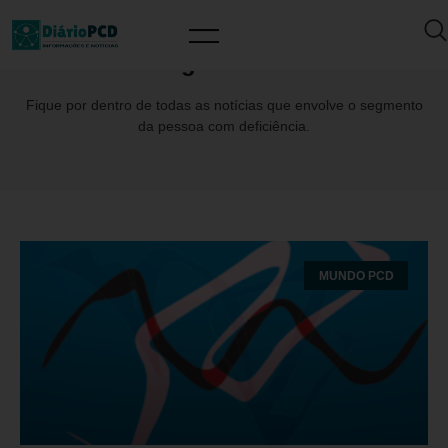
Tag: UNESC
Fique por dentro de todas as notícias que envolve o segmento
da pessoa com deficiência.
MUNDO PCD