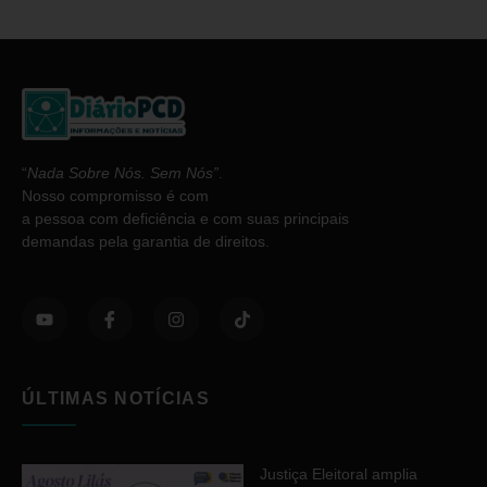
“
Nada Sobre Nós. Sem Nós”
.
Nosso compromisso é com
a pessoa com deficiência e com suas principais
demandas pela garantia de direitos.
ÚLTIMAS NOTÍCIAS
Justiça Eleitoral amplia