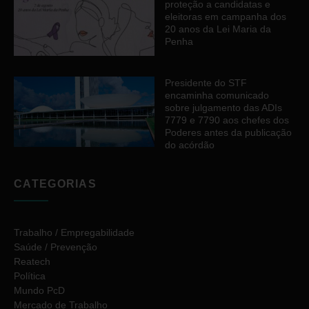
proteção a candidatas e
eleitoras em campanha dos
20 anos da Lei Maria da
Penha
Presidente do STF
encaminha comunicado
sobre julgamento das ADIs
7779 e 7790 aos chefes dos
Poderes antes da publicação
do acórdão
CATEGORIAS
Trabalho / Empregabilidade
Saúde / Prevenção
Reatech
Política
Mundo PcD
Mercado de Trabalho