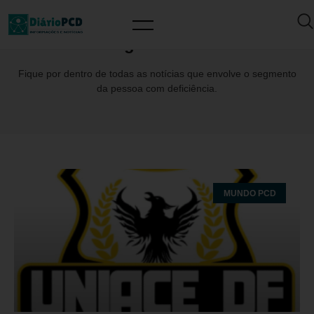
Tag: UNIACE
Fique por dentro de todas as notícias que envolve o segmento
da pessoa com deficiência.
MUNDO PCD