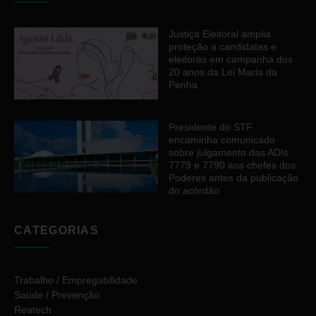
Justiça Eleitoral amplia
proteção a candidatas e
eleitoras em campanha dos
20 anos da Lei Maria da
Penha
Presidente do STF
encaminha comunicado
sobre julgamento das ADIs
7779 e 7790 aos chefes dos
Poderes antes da publicação
do acórdão
CATEGORIAS
Trabalho / Empregabilidade
Saúde / Prevenção
Reatech