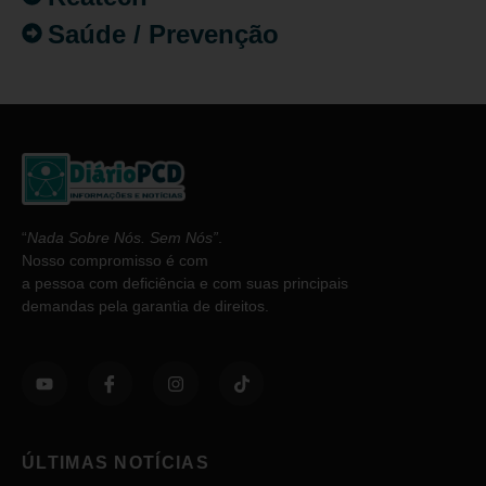
Saúde / Prevenção
“
Nada Sobre Nós. Sem Nós”
.
Nosso compromisso é com
a pessoa com deficiência e com suas principais
demandas pela garantia de direitos.
ÚLTIMAS NOTÍCIAS