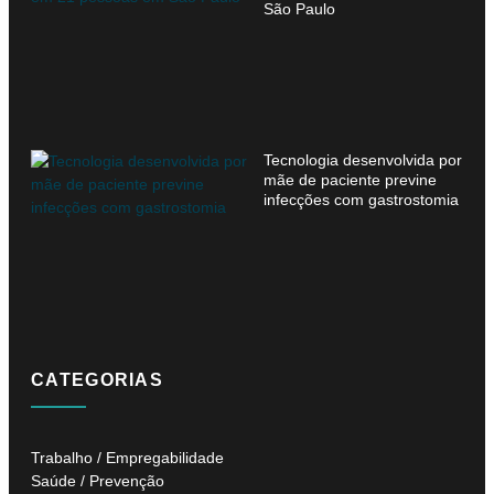
São Paulo
Tecnologia desenvolvida por
mãe de paciente previne
infecções com gastrostomia
CATEGORIAS
Trabalho / Empregabilidade
Saúde / Prevenção