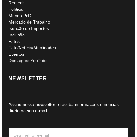
Reatech
Política
Mundo PcD
Mercado de Trabalho
Isenção de Impostos
Inclusão
Fatos
Fato/Notícia/Atualidades
Eventos
Destaques YouTube
NEWSLETTER
Assine nossa newsletter e receba informações e notícias
direto no seu e-mail.