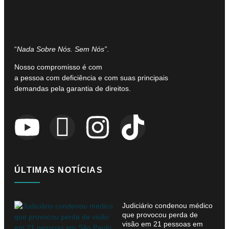
“
Nada Sobre Nós. Sem Nós”
.
Nosso compromisso é com
a pessoa com deficiência e com suas principais
demandas pela garantia de direitos.
ÚLTIMAS NOTÍCIAS
Judiciário condenou médico
que provocou perda de
visão em 21 pessoas em