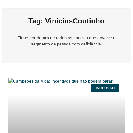
Tag: ViniciusCoutinho
Fique por dentro de todas as notícias que envolve o
segmento da pessoa com deficiência.
INCLUSÃO