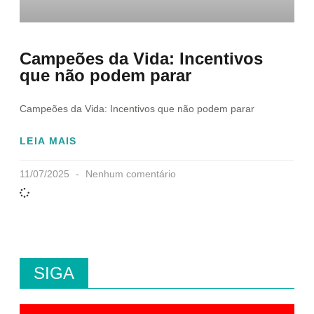
Campeões da Vida: Incentivos
que não podem parar
Campeões da Vida: Incentivos que não podem parar
LEIA MAIS
11/07/2025
Nenhum comentário
SIGA