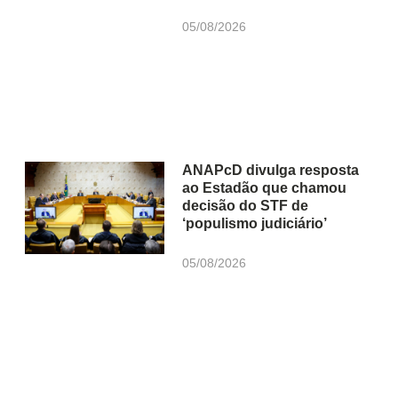
05/08/2026
ANAPcD divulga resposta
ao Estadão que chamou
decisão do STF de
‘populismo judiciário’
05/08/2026