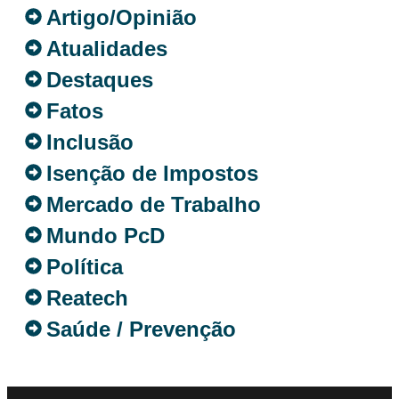
Artigo/Opinião
Atualidades
Destaques
Fatos
Inclusão
Isenção de Impostos
Mercado de Trabalho
Mundo PcD
Política
Reatech
Saúde / Prevenção