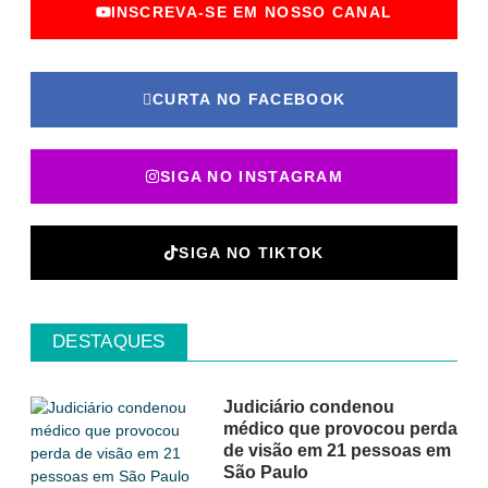
INSCREVA-SE EM NOSSO CANAL
CURTA NO FACEBOOK
SIGA NO INSTAGRAM
SIGA NO TIKTOK
DESTAQUES
Judiciário condenou
médico que provocou perda
de visão em 21 pessoas em
São Paulo