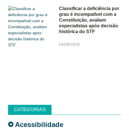
Classificar a deficiência por
grau é incompatível com a
Constituição, avaliam
especialistas após decisão
histórica do STF
04/08/2026
CATEGORIAS
Acessibilidade