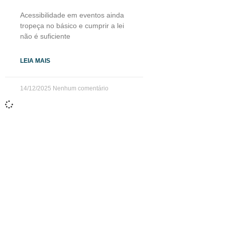
Acessibilidade em eventos ainda
tropeça no básico e cumprir a lei
não é suficiente
LEIA MAIS
14/12/2025
Nenhum comentário