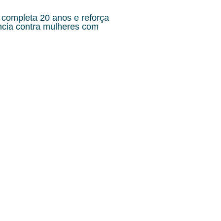
 completa 20 anos e reforça
ência contra mulheres com