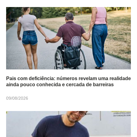
Pais com deficiência: números revelam uma realidade
ainda pouco conhecida e cercada de barreiras
09/08/2026