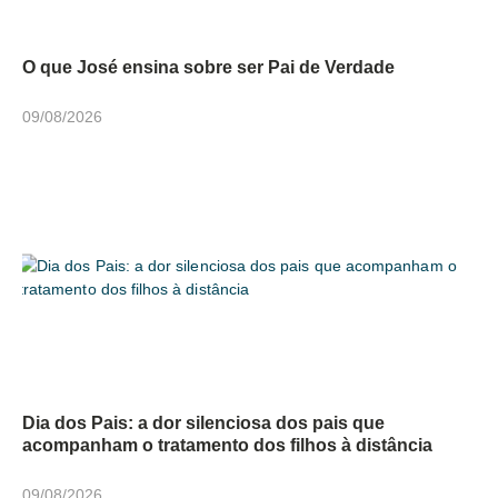
O que José ensina sobre ser Pai de Verdade
09/08/2026
Dia dos Pais: a dor silenciosa dos pais que
acompanham o tratamento dos filhos à distância
09/08/2026