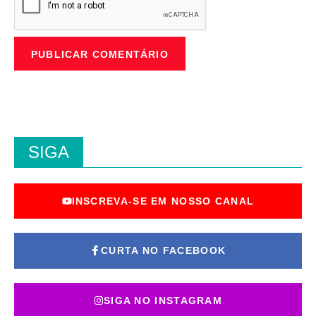
SIGA
INSCREVA-SE EM NOSSO CANAL
CURTA NO FACEBOOK
SIGA NO INSTAGRAM