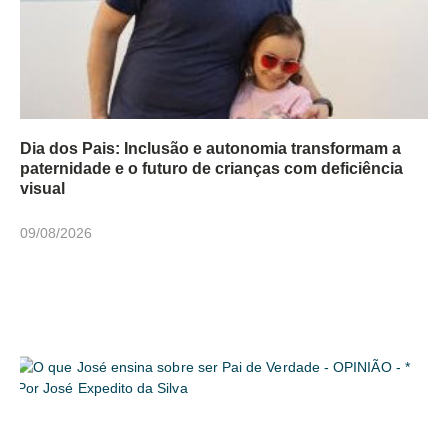
Dia dos Pais: Inclusão e autonomia transformam a
paternidade e o futuro de crianças com deficiência
visual
09/08/2026