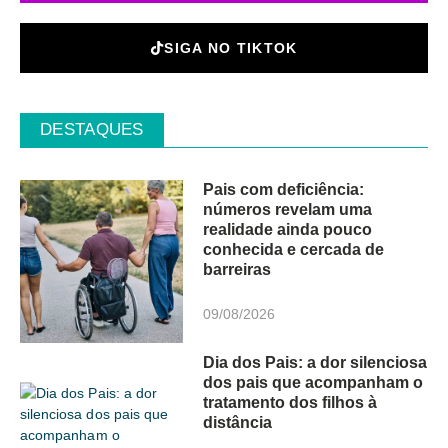
SIGA NO TIKTOK
DESTAQUES
Pais com deficiência:
números revelam uma
realidade ainda pouco
conhecida e cercada de
barreiras
09/08/2026
Dia dos Pais: a dor silenciosa
dos pais que acompanham o
tratamento dos filhos à
distância