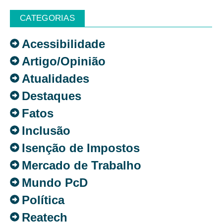
CATEGORIAS
Acessibilidade
Artigo/Opinião
Atualidades
Destaques
Fatos
Inclusão
Isenção de Impostos
Mercado de Trabalho
Mundo PcD
Política
Reatech