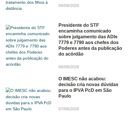
09/08/2026
Presidente do STF
encaminha comunicado
sobre julgamento das ADIs
7779 e 7790 aos chefes dos
Poderes antes da publicação
do acórdão
08/08/2026
O IMESC não acabou:
decisão cria novas dúvidas
para o IPVA PcD em São
Paulo
07/08/2026