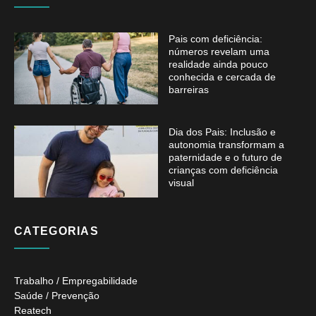
Pais com deficiência:
números revelam uma
realidade ainda pouco
conhecida e cercada de
barreiras
Dia dos Pais: Inclusão e
autonomia transformam a
paternidade e o futuro de
crianças com deficiência
visual
CATEGORIAS
Trabalho / Empregabilidade
Saúde / Prevenção
Reatech