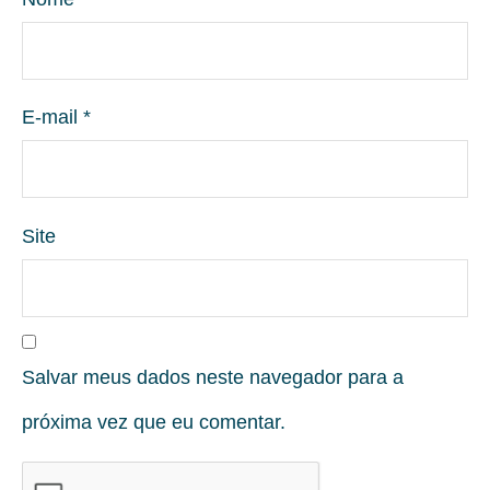
E-mail
*
Site
Salvar meus dados neste navegador para a
próxima vez que eu comentar.