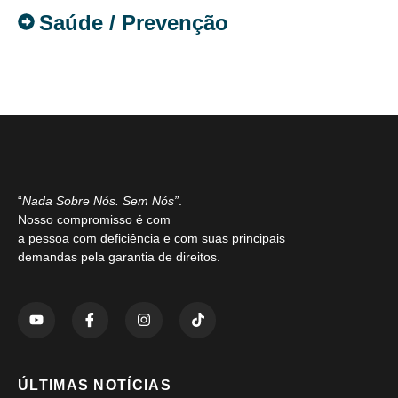
Saúde / Prevenção
“
Nada Sobre Nós. Sem Nós”
.
Nosso compromisso é com
a pessoa com deficiência e com suas principais
demandas pela garantia de direitos.
ÚLTIMAS NOTÍCIAS