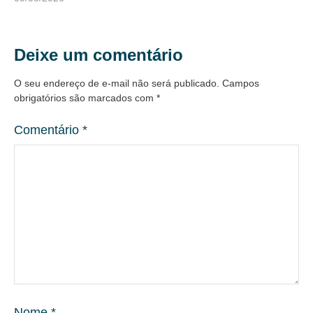
Deixe um comentário
O seu endereço de e-mail não será publicado.
Campos
obrigatórios são marcados com
*
Comentário
*
Nome
*