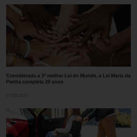
Considerada a 3ª melhor Lei do Mundo, a Lei Maria da
Penha completa 20 anos
07/08/2026