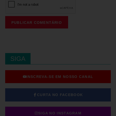
SIGA
INSCREVA-SE EM NOSSO CANAL
CURTA NO FACEBOOK
SIGA NO INSTAGRAM