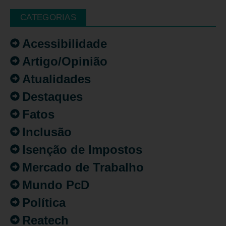
CATEGORIAS
Acessibilidade
Artigo/Opinião
Atualidades
Destaques
Fatos
Inclusão
Isenção de Impostos
Mercado de Trabalho
Mundo PcD
Política
Reatech