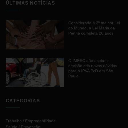
ÚLTIMAS NOTÍCIAS
Considerada a 3ª melhor Lei
do Mundo, a Lei Maria da
Penha completa 20 anos
O IMESC não acabou:
decisão cria novas dúvidas
para o IPVA PcD em São
Paulo
CATEGORIAS
Trabalho / Empregabilidade
Saúde / Prevenção