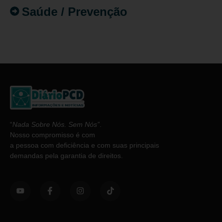
Saúde / Prevenção
“
Nada Sobre Nós. Sem Nós”
.
Nosso compromisso é com
a pessoa com deficiência e com suas principais
demandas pela garantia de direitos.