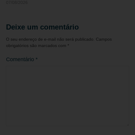
07/08/2026
Deixe um comentário
O seu endereço de e-mail não será publicado.
Campos
obrigatórios são marcados com
*
Comentário
*