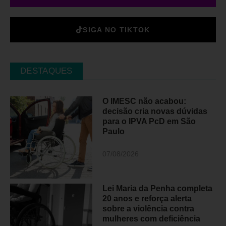
SIGA NO TIKTOK
DESTAQUES
O IMESC não acabou:
decisão cria novas dúvidas
para o IPVA PcD em São
Paulo
07/08/2026
Lei Maria da Penha completa
20 anos e reforça alerta
sobre a violência contra
mulheres com deficiência