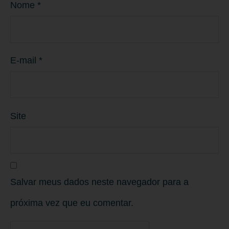
Nome
*
E-mail
*
Site
Salvar meus dados neste navegador para a
próxima vez que eu comentar.