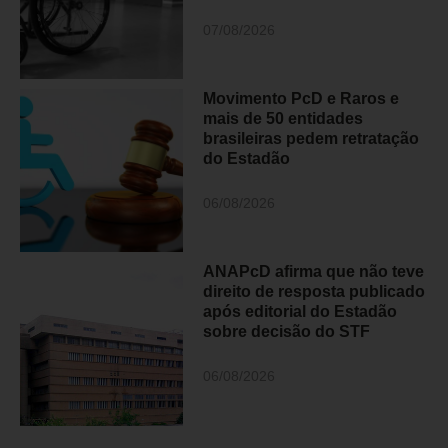
07/08/2026
Movimento PcD e Raros e
mais de 50 entidades
brasileiras pedem retratação
do Estadão
06/08/2026
ANAPcD afirma que não teve
direito de resposta publicado
após editorial do Estadão
sobre decisão do STF
06/08/2026