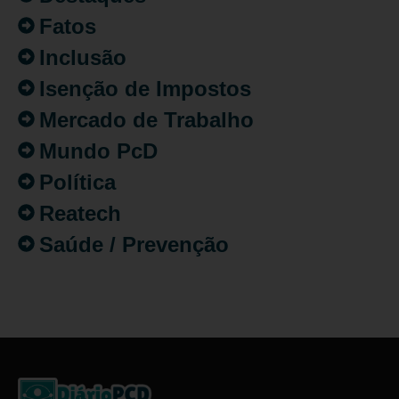
Fatos
Inclusão
Isenção de Impostos
Mercado de Trabalho
Mundo PcD
Política
Reatech
Saúde / Prevenção