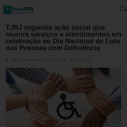
MUNDO PCD
TJRJ organiza ação social que
reunirá serviços e atendimentos em
celebração ao Dia Nacional de Luta
das Pessoas com Deficiência
Por
Jornalismo Diário PcD
21/09/2025