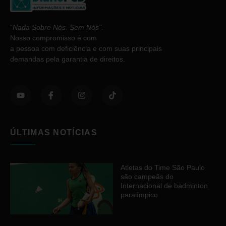
“
Nada Sobre Nós. Sem Nós”
.
Nosso compromisso é com
a pessoa com deficiência e com suas principais
demandas pela garantia de direitos.
ÚLTIMAS NOTÍCIAS
Atletas do Time São Paulo
são campeãs do
Internacional de badminton
paralímpico