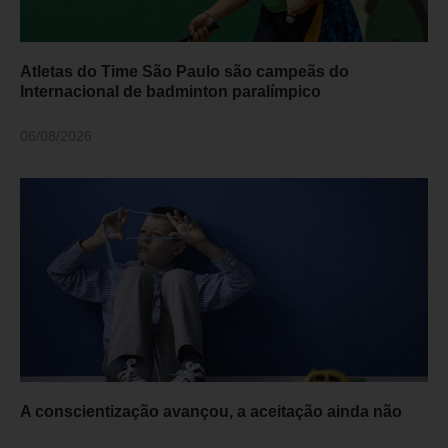
Atletas do Time São Paulo são campeãs do
Internacional de badminton paralímpico
06/08/2026
A conscientização avançou, a aceitação ainda não