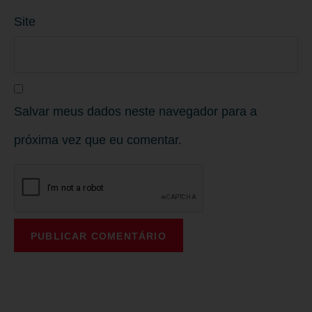
Site
Salvar meus dados neste navegador para a
próxima vez que eu comentar.