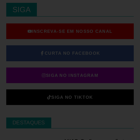
SIGA
INSCREVA-SE EM NOSSO CANAL
CURTA NO FACEBOOK
SIGA NO INSTAGRAM
SIGA NO TIKTOK
DESTAQUES