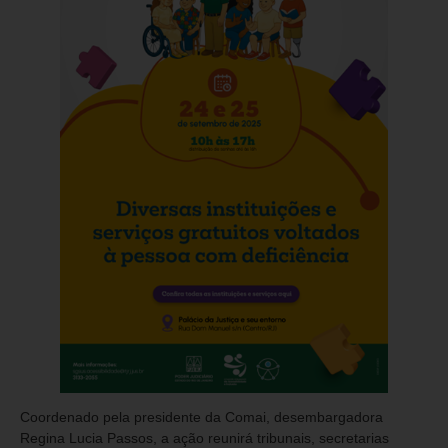
Coordenado pela presidente da Comai, desembargadora
Regina Lucia Passos, a ação reunirá tribunais, secretarias