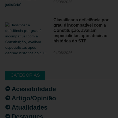
05/08/2026
Classificar a deficiência por
grau é incompatível com a
Constituição, avaliam
especialistas após decisão
histórica do STF
04/08/2026
CATEGORIAS
Acessibilidade
Artigo/Opinião
Atualidades
Destaques