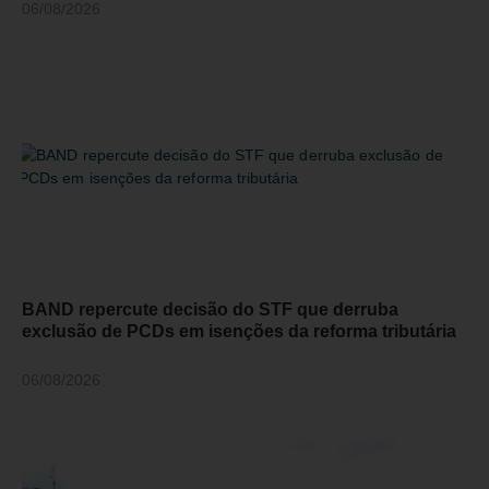
06/08/2026
BAND repercute decisão do STF que derruba
exclusão de PCDs em isenções da reforma tributária
06/08/2026