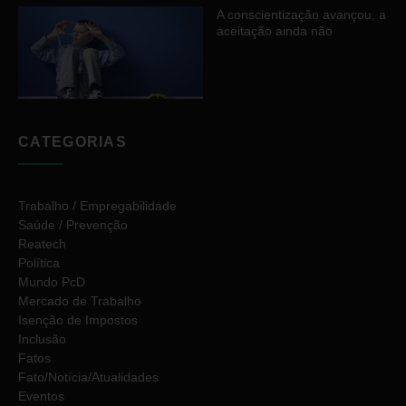
A conscientização avançou, a
aceitação ainda não
CATEGORIAS
Trabalho / Empregabilidade
Saúde / Prevenção
Reatech
Política
Mundo PcD
Mercado de Trabalho
Isenção de Impostos
Inclusão
Fatos
Fato/Notícia/Atualidades
Eventos