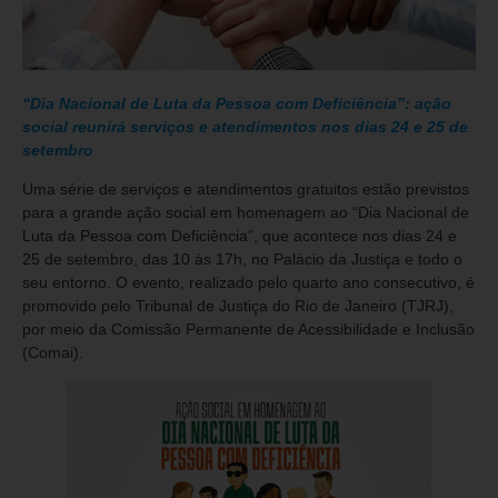
“Dia Nacional de Luta da Pessoa com Deficiência”: ação
social reunirá serviços e atendimentos nos dias 24 e 25 de
setembro
Uma série de serviços e atendimentos gratuitos estão previstos
para a grande ação social em homenagem ao “Dia Nacional de
Luta da Pessoa com Deficiência”, que acontece nos dias 24 e
25 de setembro, das 10 às 17h, no Palácio da Justiça e todo o
seu entorno. O evento, realizado pelo quarto ano consecutivo, é
promovido pelo Tribunal de Justiça do Rio de Janeiro (TJRJ),
por meio da Comissão Permanente de Acessibilidade e Inclusão
(Comai).