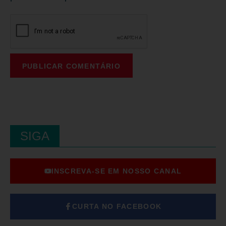
SIGA
INSCREVA-SE EM NOSSO CANAL
CURTA NO FACEBOOK