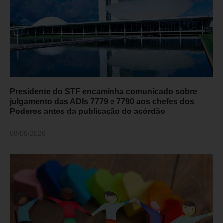
Presidente do STF encaminha comunicado sobre
julgamento das ADIs 7779 e 7790 aos chefes dos
Poderes antes da publicação do acórdão
08/08/2026