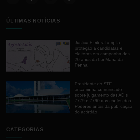
ÚLTIMAS NOTÍCIAS
Justiça Eleitoral amplia
proteção a candidatas e
eleitoras em campanha dos
20 anos da Lei Maria da
Penha
Presidente do STF
encaminha comunicado
sobre julgamento das ADIs
7779 e 7790 aos chefes dos
Poderes antes da publicação
do acórdão
CATEGORIAS