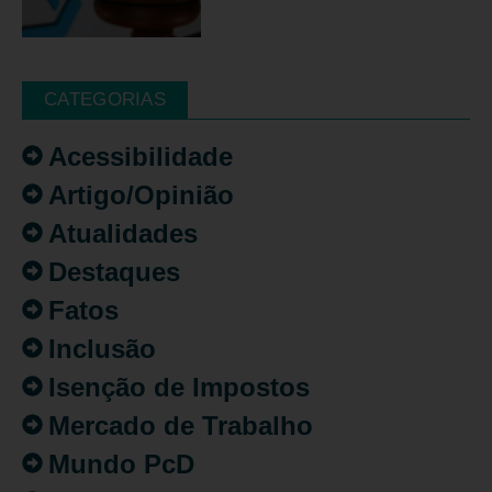
CATEGORIAS
Acessibilidade
Artigo/Opinião
Atualidades
Destaques
Fatos
Inclusão
Isenção de Impostos
Mercado de Trabalho
Mundo PcD