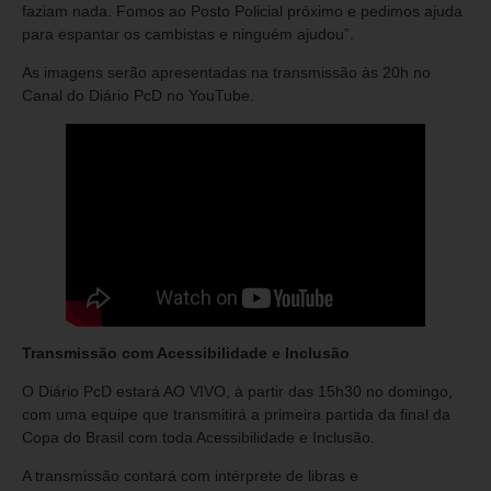
faziam nada. Fomos ao Posto Policial próximo e pedimos ajuda
para espantar os cambistas e ninguém ajudou”.
As imagens serão apresentadas na transmissão às 20h no
Canal do Diário PcD no YouTube.
Transmissão com Acessibilidade e Inclusão
O Diário PcD estará AO VIVO, à partir das 15h30 no domingo,
com uma equipe que transmitirá a primeira partida da final da
Copa do Brasil com toda Acessibilidade e Inclusão.
A transmissão contará com intérprete de libras e