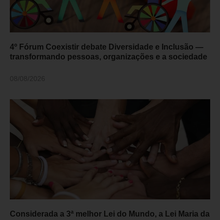
4º Fórum Coexistir debate Diversidade e Inclusão —
transformando pessoas, organizações e a sociedade
08/08/2026
Considerada a 3ª melhor Lei do Mundo, a Lei Maria da