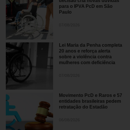
decisão cria novas dúvidas
para o IPVA PcD em São
Paulo
07/08/2026
Lei Maria da Penha completa
20 anos e reforça alerta
sobre a violência contra
mulheres com deficiência
07/08/2026
Movimento PcD e Raros e 57
entidades brasileiras pedem
retratação do Estadão
06/08/2026