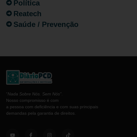
Política
Reatech
Saúde / Prevenção
“
Nada Sobre Nós. Sem Nós”
.
Nosso compromisso é com
a pessoa com deficiência e com suas principais
demandas pela garantia de direitos.