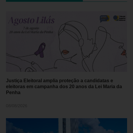
Justiça Eleitoral amplia proteção a candidatas e
eleitoras em campanha dos 20 anos da Lei Maria da
Penha
08/08/2026