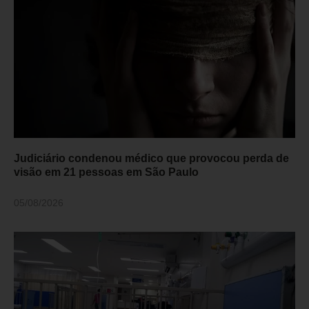
Judiciário condenou médico que provocou perda de
visão em 21 pessoas em São Paulo
05/08/2026