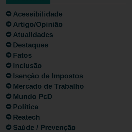
Acessibilidade
Artigo/Opinião
Atualidades
Destaques
Fatos
Inclusão
Isenção de Impostos
Mercado de Trabalho
Mundo PcD
Política
Reatech
Saúde / Prevenção