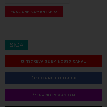
SIGA
INSCREVA-SE EM NOSSO CANAL
CURTA NO FACEBOOK
SIGA NO INSTAGRAM