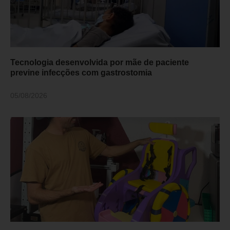
Tecnologia desenvolvida por mãe de paciente
previne infecções com gastrostomia
05/08/2026