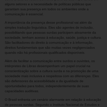
alguns setores e a necessidade de políticas públicas que
garantam sua presença em todos os ambientes onde a
comunicação é essencial.
A importância da presença desse profissional vai além da
simples tradução linguística. Eles são agentes de inclusão,
possibilitando que pessoas surdas participem ativamente da
sociedade, tenham acesso à educação, saúde, justiça e cultura.
São facilitadores do direito à comunicação e à informação,
direitos fundamentais que são muitas vezes negligenciados
quando não há profissionais qualificados disponíveis.
Além de facilitar a comunicação entre surdos e ouvintes, os
intérpretes de Libras desempenham um papel crucial na
conscientização sobre a cultura surda e na promoção de uma
sociedade mais inclusiva e respeitosa com as diferenças. Eles
são defensores da acessibilidade e da igualdade de
oportunidades para todos, independentemente de suas
capacidades auditivas.
O Brasil enfrenta um cenário alarmante em relação à educação
de pessoas surdas. Segundo o Instituto Nacional de Estudos e