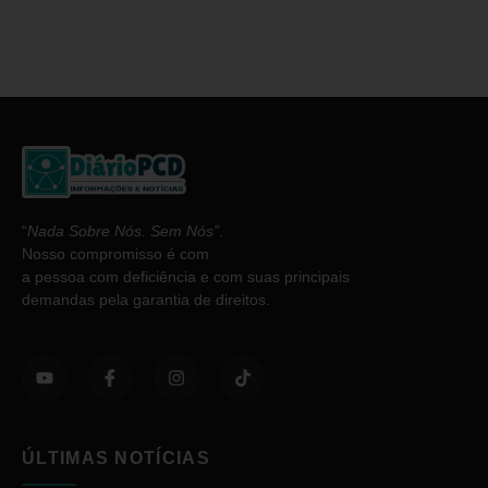
“
Nada Sobre Nós. Sem Nós”
.
Nosso compromisso é com
a pessoa com deficiência e com suas principais
demandas pela garantia de direitos.
ÚLTIMAS NOTÍCIAS