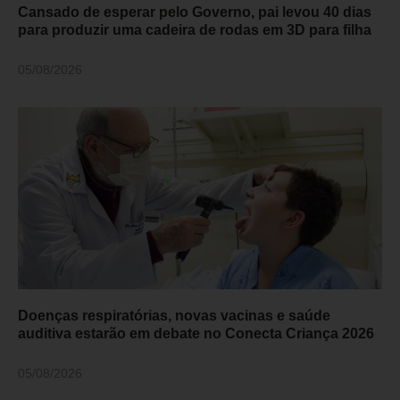
Cansado de esperar pelo Governo, pai levou 40 dias
para produzir uma cadeira de rodas em 3D para filha
05/08/2026
Doenças respiratórias, novas vacinas e saúde
auditiva estarão em debate no Conecta Criança 2026
05/08/2026