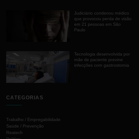
Judiciário condenou médico
que provocou perda de visão
em 21 pessoas em São
Paulo
Tecnologia desenvolvida por
mãe de paciente previne
infecções com gastrostomia
CATEGORIAS
Trabalho / Empregabilidade
Saúde / Prevenção
Reatech
Política