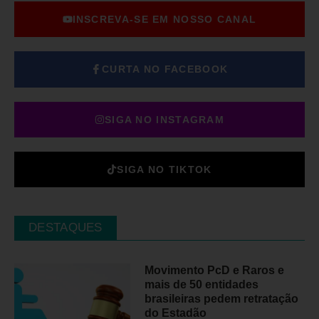
INSCREVA-SE EM NOSSO CANAL
CURTA NO FACEBOOK
SIGA NO INSTAGRAM
SIGA NO TIKTOK
DESTAQUES
Movimento PcD e Raros e
mais de 50 entidades
brasileiras pedem retratação
do Estadão