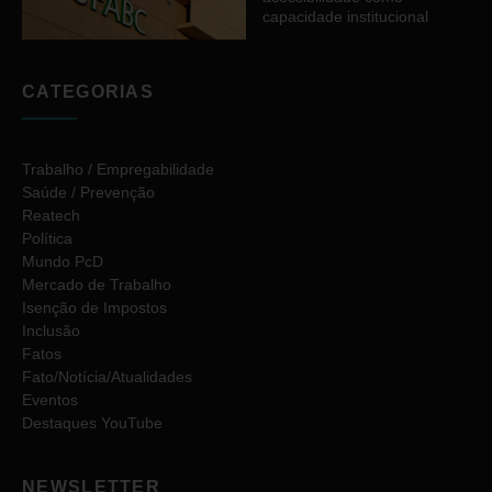
capacidade institucional
CATEGORIAS
Trabalho / Empregabilidade
Saúde / Prevenção
Reatech
Política
Mundo PcD
Mercado de Trabalho
Isenção de Impostos
Inclusão
Fatos
Fato/Notícia/Atualidades
Eventos
Destaques YouTube
NEWSLETTER