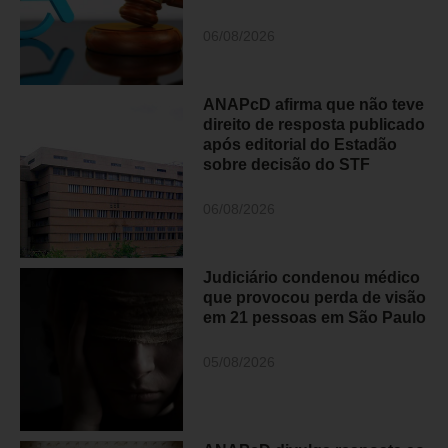
06/08/2026
ANAPcD afirma que não teve
direito de resposta publicado
após editorial do Estadão
sobre decisão do STF
06/08/2026
Judiciário condenou médico
que provocou perda de visão
em 21 pessoas em São Paulo
05/08/2026