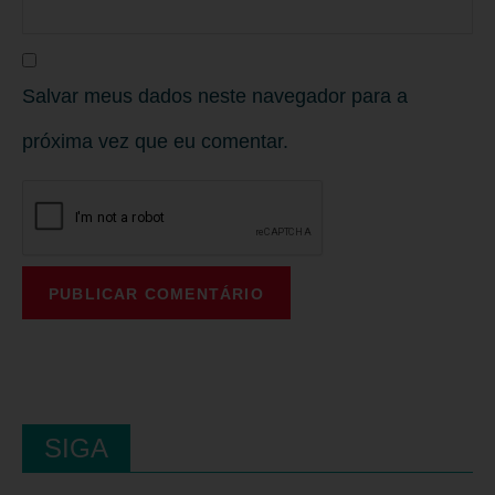
Salvar meus dados neste navegador para a
próxima vez que eu comentar.
SIGA