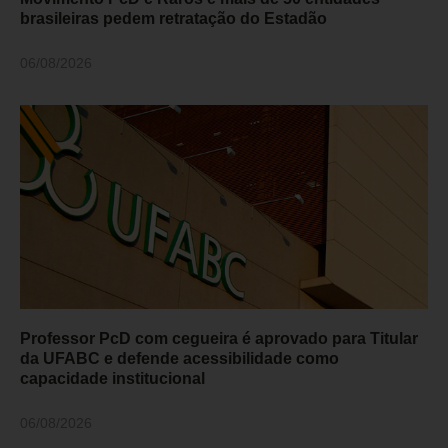
brasileiras pedem retratação do Estadão
06/08/2026
Professor PcD com cegueira é aprovado para Titular
da UFABC e defende acessibilidade como
capacidade institucional
06/08/2026