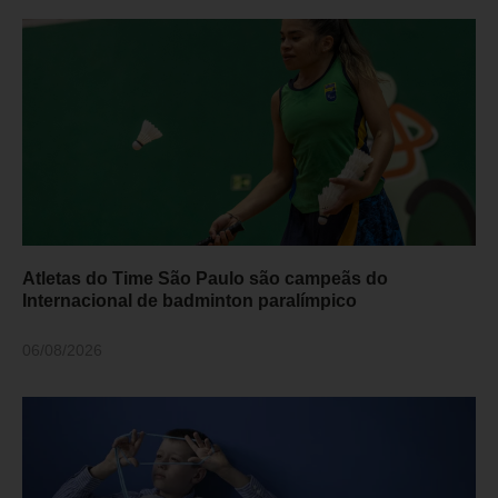
Atletas do Time São Paulo são campeãs do
Internacional de badminton paralímpico
06/08/2026