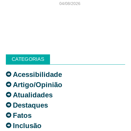
04/08/2026
CATEGORIAS
Acessibilidade
Artigo/Opinião
Atualidades
Destaques
Fatos
Inclusão