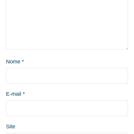
Nome
*
E-mail
*
Site