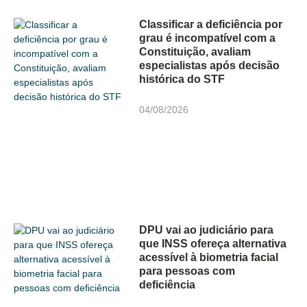
Classificar a deficiência por
grau é incompatível com a
Constituição, avaliam
especialistas após decisão
histórica do STF
04/08/2026
DPU vai ao judiciário para
que INSS ofereça alternativa
acessível à biometria facial
para pessoas com
deficiência