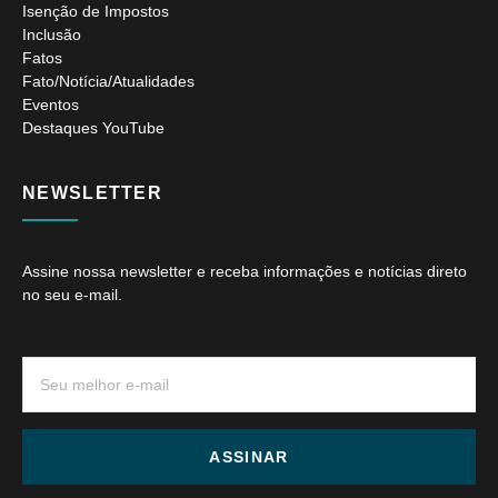
Isenção de Impostos
Inclusão
Fatos
Fato/Notícia/Atualidades
Eventos
Destaques YouTube
NEWSLETTER
Assine nossa newsletter e receba informações e notícias direto
no seu e-mail.
ASSINAR