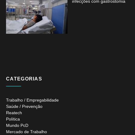
infecções com gastrostomia
CATEGORIAS
Trabalho / Empregabilidade
Saúde / Prevenção
Reatech
Política
Mundo PcD
Mercado de Trabalho