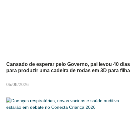
Cansado de esperar pelo Governo, pai levou 40 dias
para produzir uma cadeira de rodas em 3D para filha
05/08/2026