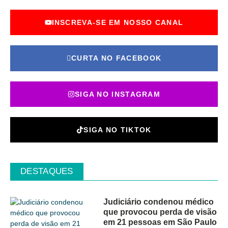
INSCREVA-SE EM NOSSO CANAL
CURTA NO FACEBOOK
SIGA NO INSTAGRAM
SIGA NO TIKTOK
DESTAQUES
Judiciário condenou médico
que provocou perda de visão
em 21 pessoas em São Paulo