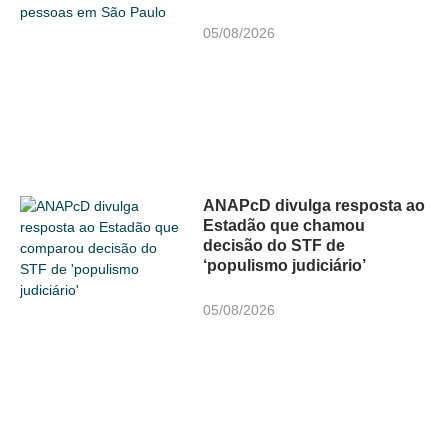
05/08/2026
ANAPcD divulga resposta ao
Estadão que chamou
decisão do STF de
‘populismo judiciário’
05/08/2026