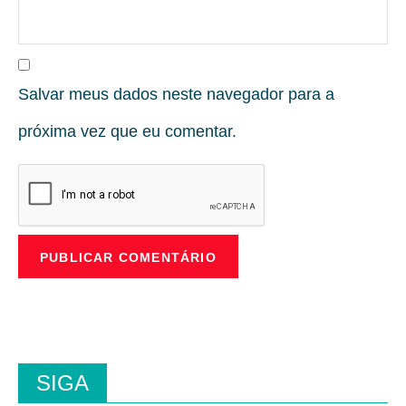
Salvar meus dados neste navegador para a
próxima vez que eu comentar.
SIGA