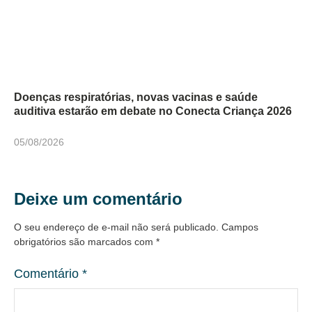
Doenças respiratórias, novas vacinas e saúde
auditiva estarão em debate no Conecta Criança 2026
05/08/2026
Deixe um comentário
O seu endereço de e-mail não será publicado.
Campos
obrigatórios são marcados com
*
Comentário
*