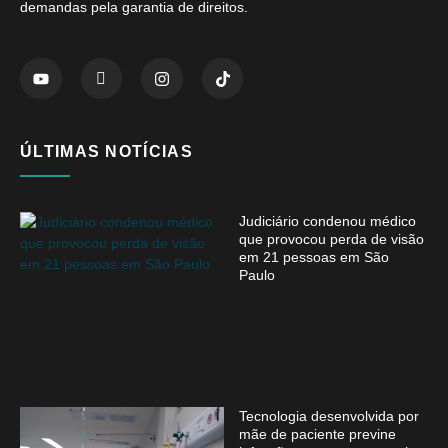
demandas pela garantia de direitos.
ÚLTIMAS NOTÍCIAS
Judiciário condenou médico
que provocou perda de visão
em 21 pessoas em São
Paulo
Tecnologia desenvolvida por
mãe de paciente previne