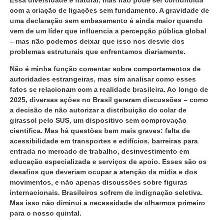
com a criação de ligações sem fundamento. A gravidade de
uma declaração sem embasamento é ainda maior quando
vem de um líder que influencia a percepção pública global
– mas não podemos deixar que isso nos desvie dos
problemas estruturais que enfrentamos diariamente.
Não é minha função comentar sobre comportamentos de
autoridades estrangeiras, mas sim analisar como esses
fatos se relacionam com a realidade brasileira. Ao longo de
2025, diversas ações no Brasil geraram discussões – como
a decisão de não autorizar a distribuição do colar de
girassol pelo SUS, um dispositivo sem comprovação
científica. Mas há questões bem mais graves: falta de
acessibilidade em transportes e edifícios, barreiras para
entrada no mercado de trabalho, desinvestimento em
educação especializada e serviços de apoio. Esses são os
desafios que deveriam ocupar a atenção da mídia e dos
movimentos, e não apenas discussões sobre figuras
internacionais. Brasileiros sofrem de indignação seletiva.
Mas isso não diminui a necessidade de olharmos primeiro
para o nosso quintal.