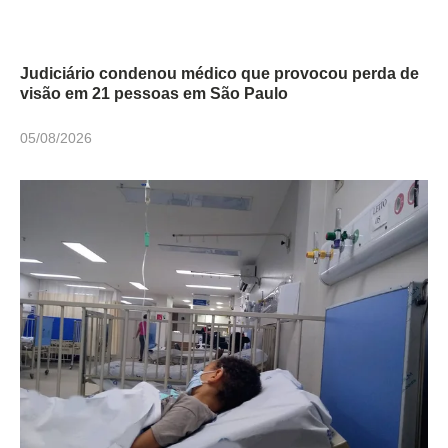
Judiciário condenou médico que provocou perda de
visão em 21 pessoas em São Paulo
05/08/2026