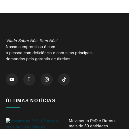
“
Nada Sobre Nós. Sem Nós”
.
Nosso compromisso é com
a pessoa com deficiência e com suas principais
demandas pela garantia de direitos.
ÚLTIMAS NOTÍCIAS
Movimento PcD e Raros e
mais de 50 entidades