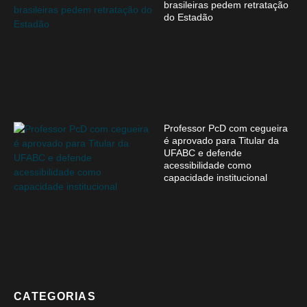
brasileiras pedem retratação
do Estadão
Professor PcD com cegueira
é aprovado para Titular da
UFABC e defende
acessibilidade como
capacidade institucional
CATEGORIAS