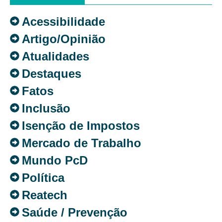
Acessibilidade
Artigo/Opinião
Atualidades
Destaques
Fatos
Inclusão
Isenção de Impostos
Mercado de Trabalho
Mundo PcD
Política
Reatech
Saúde / Prevenção