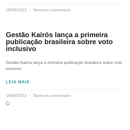
18/09/2022
Nenhum comentário
Gestão Kairós lança a primeira
publicação brasileira sobre voto
inclusivo
Gestão Kairós lança a primeira publicação brasileira sobre voto
inclusivo
LEIA MAIS
18/09/2022
Nenhum comentário