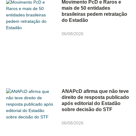
Movimento PcD e Raros e
mais de 50 entidades
brasileiras pedem retratação
do Estadão
06/08/2026
ANAPcD afirma que não teve
direito de resposta publicado
após editorial do Estadão
sobre decisão do STF
06/08/2026