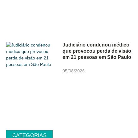
Judiciário condenou médico
que provocou perda de visão
em 21 pessoas em São Paulo
05/08/2026
CATEGORIAS