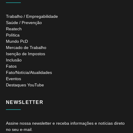
Trabalho / Empregabilidade
Saúde / Prevenção
Reatech
Política
Mundo PcD
Mercado de Trabalho
Isenção de Impostos
Inclusão
Fatos
Fato/Notícia/Atualidades
Eventos
Destaques YouTube
NEWSLETTER
Assine nossa newsletter e receba informações e notícias direto
no seu e-mail.