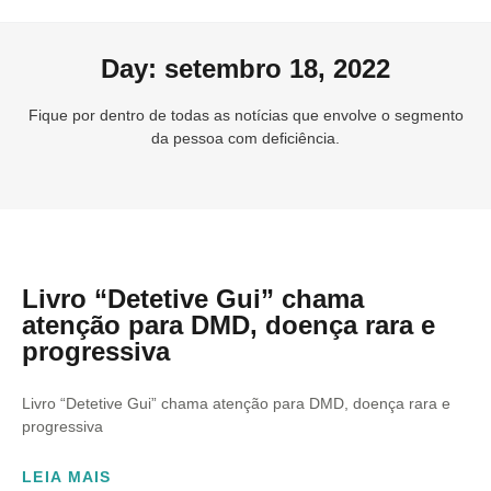
Day: setembro 18, 2022
Fique por dentro de todas as notícias que envolve o segmento
da pessoa com deficiência.
Livro “Detetive Gui” chama
atenção para DMD, doença rara e
progressiva
Livro “Detetive Gui” chama atenção para DMD, doença rara e
progressiva
LEIA MAIS