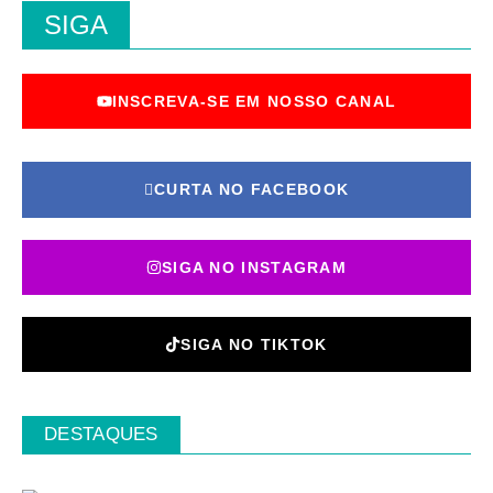
SIGA
INSCREVA-SE EM NOSSO CANAL
CURTA NO FACEBOOK
SIGA NO INSTAGRAM
SIGA NO TIKTOK
DESTAQUES