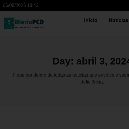
06/08/2026 18:42
Início
Notícias
Day: abril 3, 202
Fique por dentro de todas as notícias que envolve o se
deficiência.