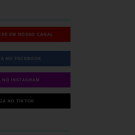
-SE EM NOSSO CANAL
TA NO FACEBOOK
A NO INSTAGRAM
IGA NO TIKTOK