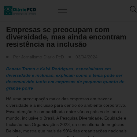
MERCADO DE TRABALHO
Empresas se preocupam com
diversidade, mas ainda encontram
resistência na inclusão
Por
Jornalismo Diario PcD
03/04/2024
Renata Torres e Kaká Rodrigues, especialistas em
diversidade e inclusão, explicam como o tema pode ser
desenvolvido tanto em empresas de pequeno quanto de
grande porte
Há uma preocupação maior das empresas em trazer a
diversidade e a inclusão para dentro do ambiente corporativo.
Essa atenção é compartilhada entre vários países de todo o
mundo, inclusive o Brasil. A Pesquisa Diversidade, Equidade e
Inclusão nas Organizações 2023, da consultoria de negócios
Deloitte, mostra que mais de 90% das organizações nacionais