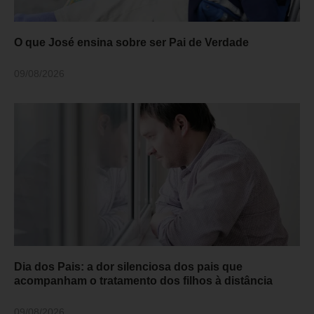
O que José ensina sobre ser Pai de Verdade
09/08/2026
Dia dos Pais: a dor silenciosa dos pais que
acompanham o tratamento dos filhos à distância
09/08/2026