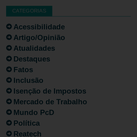
CATEGORIAS
Acessibilidade
Artigo/Opinião
Atualidades
Destaques
Fatos
Inclusão
Isenção de Impostos
Mercado de Trabalho
Mundo PcD
Política
Reatech