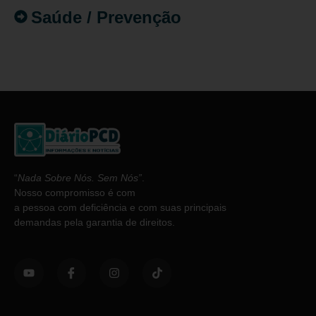
Saúde / Prevenção
“
Nada Sobre Nós. Sem Nós”
.
Nosso compromisso é com
a pessoa com deficiência e com suas principais
demandas pela garantia de direitos.