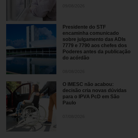
09/08/2026
Presidente do STF
encaminha comunicado
sobre julgamento das ADIs
7779 e 7790 aos chefes dos
Poderes antes da publicação
do acórdão
08/08/2026
O IMESC não acabou:
decisão cria novas dúvidas
para o IPVA PcD em São
Paulo
07/08/2026