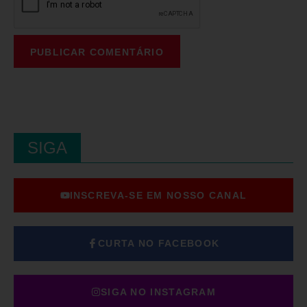
SIGA
INSCREVA-SE EM NOSSO CANAL
CURTA NO FACEBOOK
SIGA NO INSTAGRAM