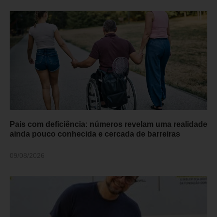
Pais com deficiência: números revelam uma realidade
ainda pouco conhecida e cercada de barreiras
09/08/2026