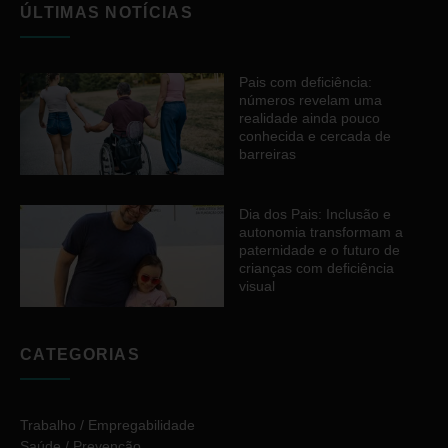
ÚLTIMAS NOTÍCIAS
Pais com deficiência:
números revelam uma
realidade ainda pouco
conhecida e cercada de
barreiras
Dia dos Pais: Inclusão e
autonomia transformam a
paternidade e o futuro de
crianças com deficiência
visual
CATEGORIAS
Trabalho / Empregabilidade
Saúde / Prevenção