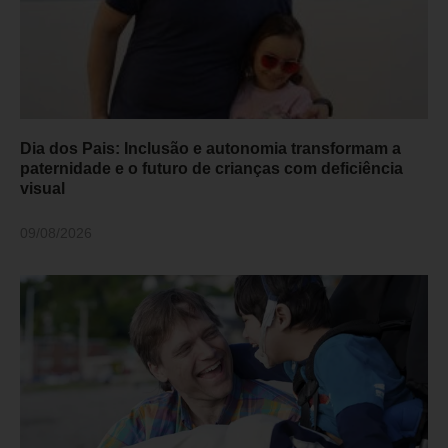
Dia dos Pais: Inclusão e autonomia transformam a
paternidade e o futuro de crianças com deficiência
visual
09/08/2026