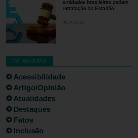
entidades brasileiras pedem
retratação do Estadão
06/08/2026
CATEGORIAS
Acessibilidade
Artigo/Opinião
Atualidades
Destaques
Fatos
Inclusão