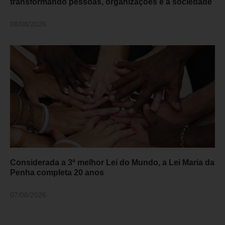
transformando pessoas, organizações e a sociedade
08/08/2026
Considerada a 3ª melhor Lei do Mundo, a Lei Maria da
Penha completa 20 anos
07/08/2026