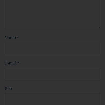
Nome
*
E-mail
*
Site