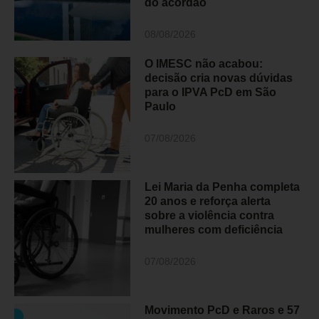
do acórdão
08/08/2026
O IMESC não acabou:
decisão cria novas dúvidas
para o IPVA PcD em São
Paulo
07/08/2026
Lei Maria da Penha completa
20 anos e reforça alerta
sobre a violência contra
mulheres com deficiência
07/08/2026
Movimento PcD e Raros e 57