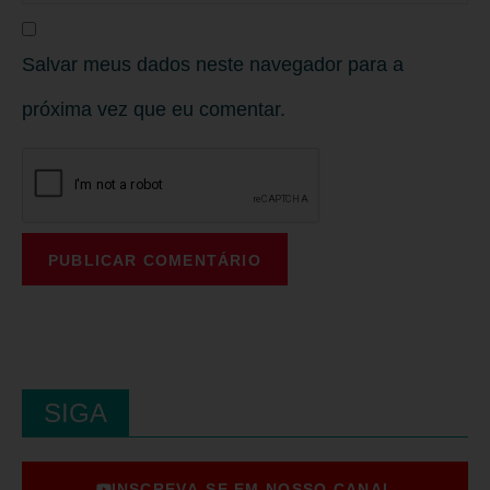
Salvar meus dados neste navegador para a
próxima vez que eu comentar.
SIGA
INSCREVA-SE EM NOSSO CANAL