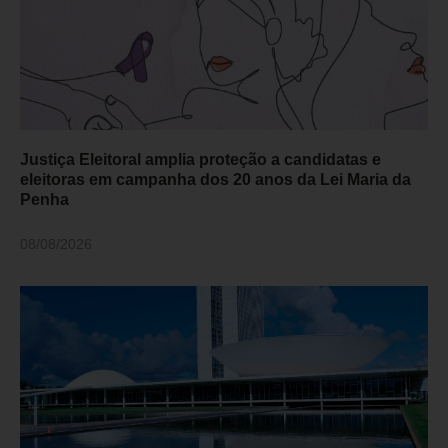
Justiça Eleitoral amplia proteção a candidatas e
eleitoras em campanha dos 20 anos da Lei Maria da
Penha
08/08/2026