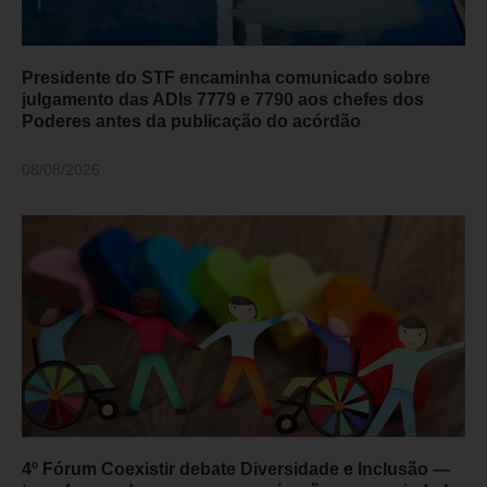
Presidente do STF encaminha comunicado sobre
julgamento das ADIs 7779 e 7790 aos chefes dos
Poderes antes da publicação do acórdão
08/08/2026
4º Fórum Coexistir debate Diversidade e Inclusão —