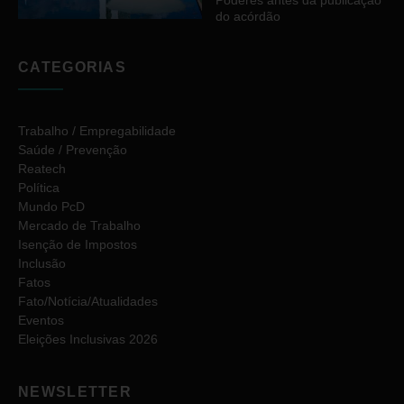
Poderes antes da publicação
do acórdão
CATEGORIAS
Trabalho / Empregabilidade
Saúde / Prevenção
Reatech
Política
Mundo PcD
Mercado de Trabalho
Isenção de Impostos
Inclusão
Fatos
Fato/Notícia/Atualidades
Eventos
Eleições Inclusivas 2026
NEWSLETTER