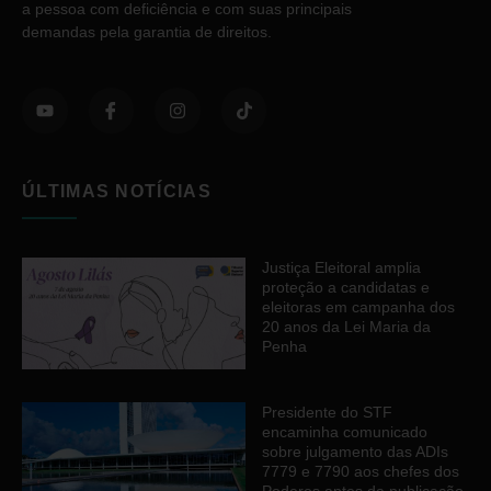
a pessoa com deficiência e com suas principais
demandas pela garantia de direitos.
ÚLTIMAS NOTÍCIAS
Justiça Eleitoral amplia
proteção a candidatas e
eleitoras em campanha dos
20 anos da Lei Maria da
Penha
Presidente do STF
encaminha comunicado
sobre julgamento das ADIs
7779 e 7790 aos chefes dos