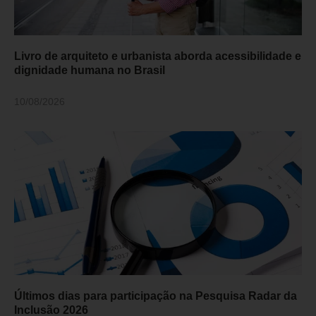
Livro de arquiteto e urbanista aborda acessibilidade e
dignidade humana no Brasil
10/08/2026
Últimos dias para participação na Pesquisa Radar da
Inclusão 2026