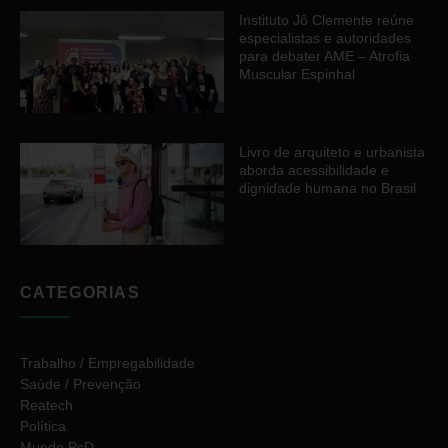
Instituto Jô Clemente reúne
especialistas e autoridades
para debater AME – Atrofia
Muscular Espinhal
Livro de arquiteto e urbanista
aborda acessibilidade e
dignidade humana no Brasil
CATEGORIAS
Trabalho / Empregabilidade
Saúde / Prevenção
Reatech
Política
Mundo PcD