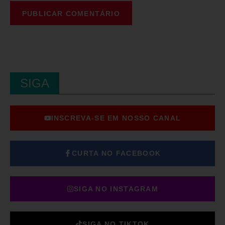
SIGA
INSCREVA-SE EM NOSSO CANAL
CURTA NO FACEBOOK
SIGA NO INSTAGRAM
SIGA NO TIKTOK