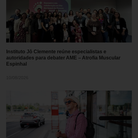
Instituto Jô Clemente reúne especialistas e
autoridades para debater AME – Atrofia Muscular
Espinhal
10/08/2026