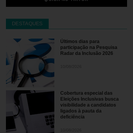
DESTAQUES
Últimos dias para
participação na Pesquisa
Radar da Inclusão 2026
10/08/2026
Cobertura especial das
Eleições Inclusivas busca
visibilidade a candidatos
ligados à pauta da
deficiência
10/08/2026