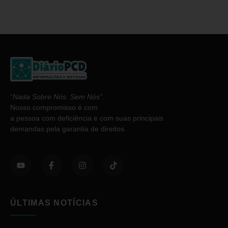
“
Nada Sobre Nós. Sem Nós”
.
Nosso compromisso é com
a pessoa com deficiência e com suas principais
demandas pela garantia de direitos.
ÚLTIMAS NOTÍCIAS