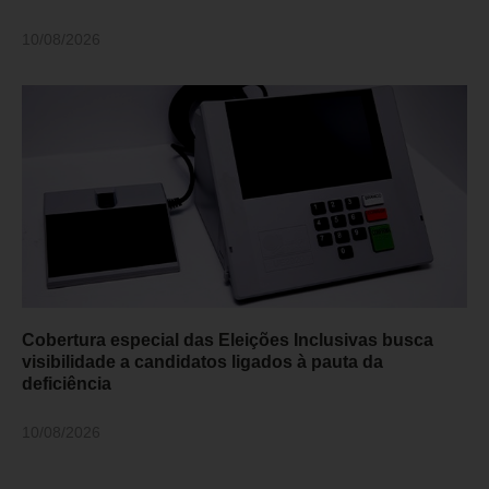
10/08/2026
Cobertura especial das Eleições Inclusivas busca
visibilidade a candidatos ligados à pauta da
deficiência
10/08/2026