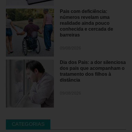
Pais com deficiência:
números revelam uma
realidade ainda pouco
conhecida e cercada de
barreiras
09/08/2026
Dia dos Pais: a dor silenciosa
dos pais que acompanham o
tratamento dos filhos à
distância
09/08/2026
CATEGORIAS