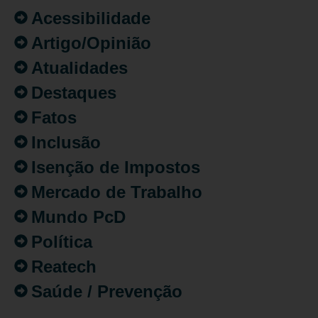
Acessibilidade
Artigo/Opinião
Atualidades
Destaques
Fatos
Inclusão
Isenção de Impostos
Mercado de Trabalho
Mundo PcD
Política
Reatech
Saúde / Prevenção