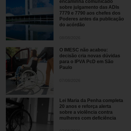
encaminha comunicado
sobre julgamento das ADIs
7779 e 7790 aos chefes dos
Poderes antes da publicação
do acórdão
08/08/2026
O IMESC não acabou:
decisão cria novas dúvidas
para o IPVA PcD em São
Paulo
07/08/2026
Lei Maria da Penha completa
20 anos e reforça alerta
sobre a violência contra
mulheres com deficiência