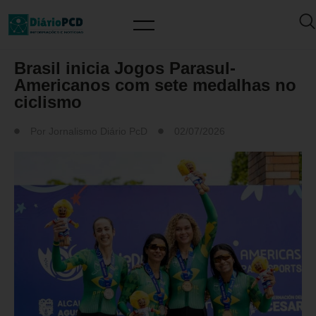
MUNDO PCD
Brasil inicia Jogos Parasul-
Americanos com sete medalhas no
ciclismo
Por
Jornalismo Diário PcD
02/07/2026