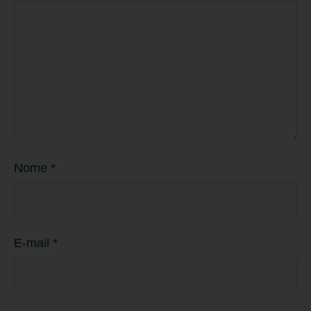
Nome
*
E-mail
*