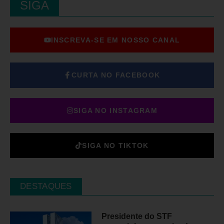
SIGA
INSCREVA-SE EM NOSSO CANAL
CURTA NO FACEBOOK
SIGA NO INSTAGRAM
SIGA NO TIKTOK
DESTAQUES
Presidente do STF