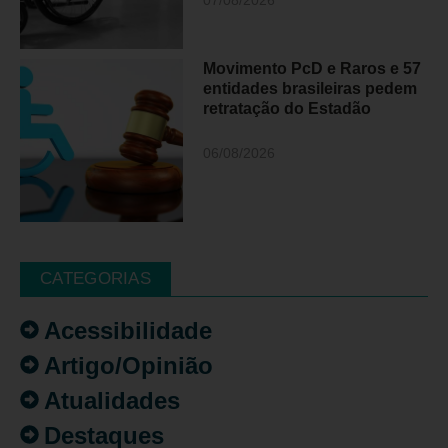
07/08/2026
Movimento PcD e Raros e 57
entidades brasileiras pedem
retratação do Estadão
06/08/2026
CATEGORIAS
Acessibilidade
Artigo/Opinião
Atualidades
Destaques