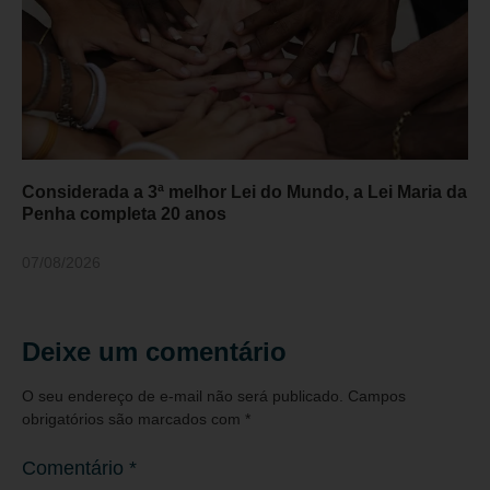
Considerada a 3ª melhor Lei do Mundo, a Lei Maria da
Penha completa 20 anos
07/08/2026
Deixe um comentário
O seu endereço de e-mail não será publicado.
Campos
obrigatórios são marcados com
*
Comentário
*