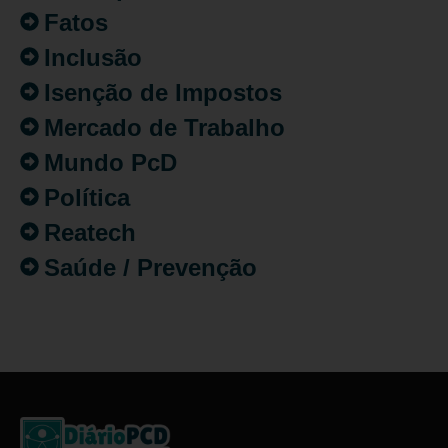
Fatos
Inclusão
Isenção de Impostos
Mercado de Trabalho
Mundo PcD
Política
Reatech
Saúde / Prevenção