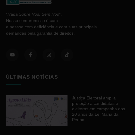
“
Nada Sobre Nós. Sem Nós”
.
Nosso compromisso é com
a pessoa com deficiência e com suas principais
demandas pela garantia de direitos.
ÚLTIMAS NOTÍCIAS
Justiça Eleitoral amplia
proteção a candidatas e
eleitoras em campanha dos
20 anos da Lei Maria da
Penha