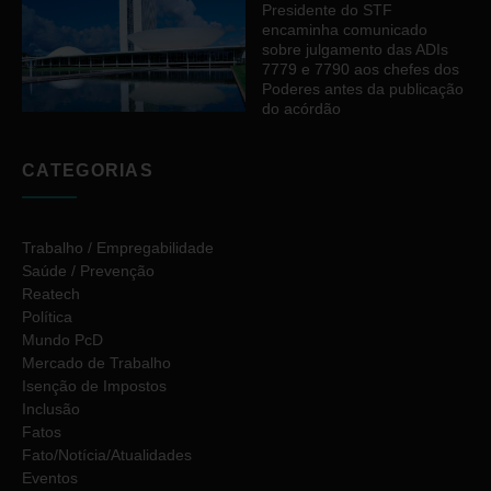
Presidente do STF
encaminha comunicado
sobre julgamento das ADIs
7779 e 7790 aos chefes dos
Poderes antes da publicação
do acórdão
CATEGORIAS
Trabalho / Empregabilidade
Saúde / Prevenção
Reatech
Política
Mundo PcD
Mercado de Trabalho
Isenção de Impostos
Inclusão
Fatos
Fato/Notícia/Atualidades
Eventos