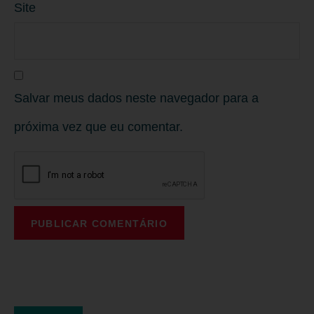
Site
Salvar meus dados neste navegador para a
próxima vez que eu comentar.