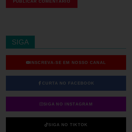
SIGA
INSCREVA-SE EM NOSSO CANAL
CURTA NO FACEBOOK
SIGA NO INSTAGRAM
SIGA NO TIKTOK