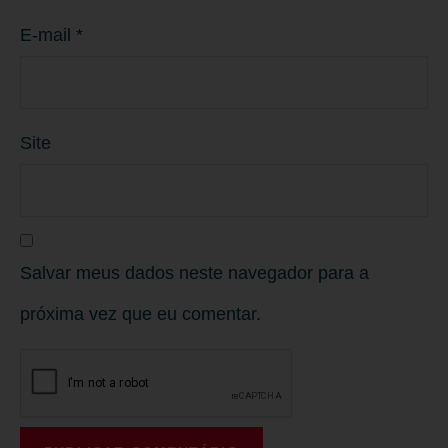
E-mail
*
Site
Salvar meus dados neste navegador para a
próxima vez que eu comentar.