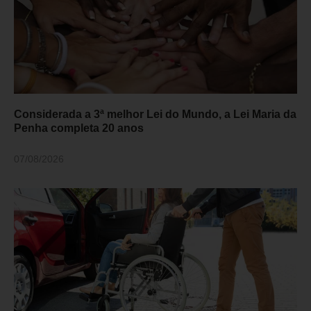
Considerada a 3ª melhor Lei do Mundo, a Lei Maria da
Penha completa 20 anos
07/08/2026