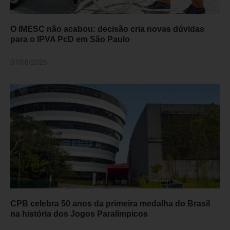
O IMESC não acabou: decisão cria novas dúvidas
para o IPVA PcD em São Paulo
07/08/2026
CPB celebra 50 anos da primeira medalha do Brasil
na história dos Jogos Paralímpicos