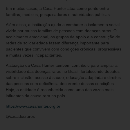
Em muitos casos, a Casa Hunter atua como ponte entre
famílias, médicos, pesquisadores e autoridades públicas.
Além disso, a instituição ajuda a combater o isolamento social
vivido por muitas famílias de pessoas com doenças raras. O
acolhimento emocional, os grupos de apoio e a construção de
redes de solidariedade fazem diferença importante para
pacientes que convivem com condições crônicas, progressivas
e muitas vezes incapacitantes.
A atuação da Casa Hunter também contribuiu para ampliar a
visibilidade das doenças raras no Brasil, fortalecendo debates
sobre inclusão, acesso à saúde, educação adaptada e direitos
das pessoas com deficiência decorrente dessas condições.
Hoje, a entidade é reconhecida como uma das vozes mais
influentes da causa rara no país.
https://www.casahunter.org.br
@casadosraros