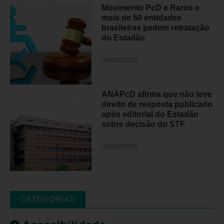
Movimento PcD e Raros e
mais de 50 entidades
brasileiras pedem retratação
do Estadão
06/08/2026
ANAPcD afirma que não teve
direito de resposta publicado
após editorial do Estadão
sobre decisão do STF
06/08/2026
CATEGORIAS