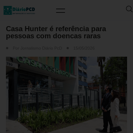
MUNDO PCD
Casa Hunter é referência para
pessoas com doencas raras
Por
Jornalismo Diário PcD
15/05/2026