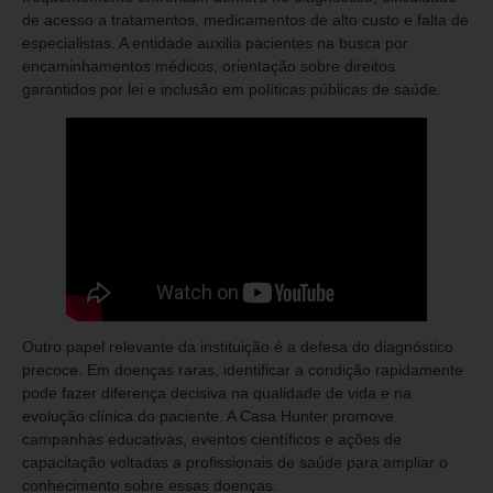
de acesso a tratamentos, medicamentos de alto custo e falta de
especialistas. A entidade auxilia pacientes na busca por
encaminhamentos médicos, orientação sobre direitos
garantidos por lei e inclusão em políticas públicas de saúde.
Outro papel relevante da instituição é a defesa do diagnóstico
precoce. Em doenças raras, identificar a condição rapidamente
pode fazer diferença decisiva na qualidade de vida e na
evolução clínica do paciente. A Casa Hunter promove
campanhas educativas, eventos científicos e ações de
capacitação voltadas a profissionais de saúde para ampliar o
conhecimento sobre essas doenças.