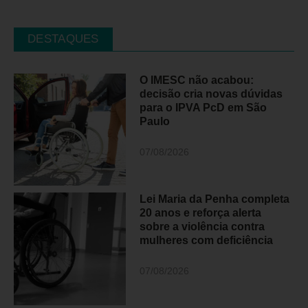
DESTAQUES
O IMESC não acabou:
decisão cria novas dúvidas
para o IPVA PcD em São
Paulo
07/08/2026
Lei Maria da Penha completa
20 anos e reforça alerta
sobre a violência contra
mulheres com deficiência
07/08/2026