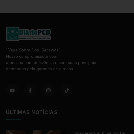
“
Nada Sobre Nós. Sem Nós”
.
Nosso compromisso é com
a pessoa com deficiência e com suas principais
demandas pela garantia de direitos.
ÚLTIMAS NOTÍCIAS
Considerada a 3ª melhor Lei