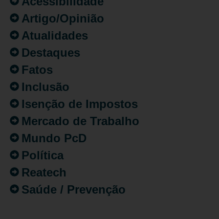
Acessibilidade
Artigo/Opinião
Atualidades
Destaques
Fatos
Inclusão
Isenção de Impostos
Mercado de Trabalho
Mundo PcD
Política
Reatech
Saúde / Prevenção