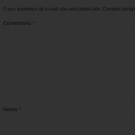
O seu endereço de e-mail não será publicado.
Campos obriga
Comentário
*
Nome
*