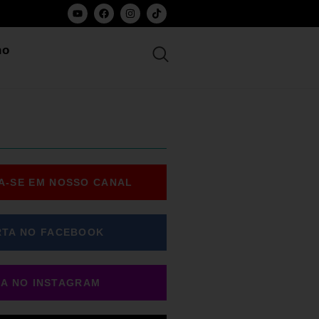
ho
A-SE EM NOSSO CANAL
RTA NO FACEBOOK
GA NO INSTAGRAM