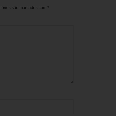
tórios são marcados com
*