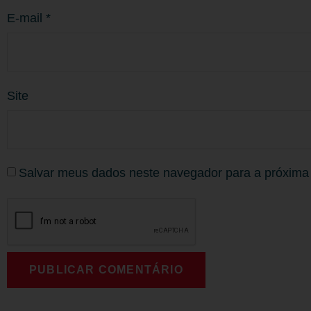
E-mail
*
Site
Salvar meus dados neste navegador para a próxima