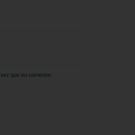
 vez que eu comentar.