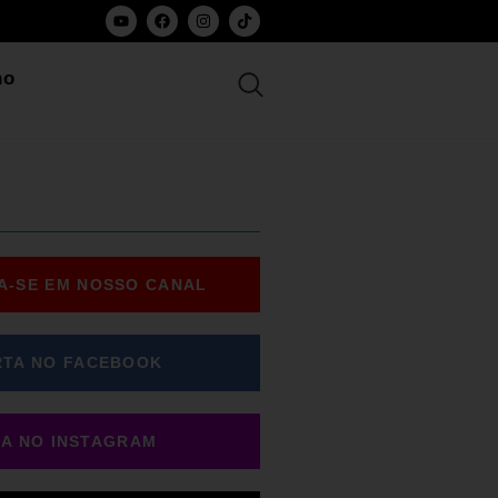
ho
A-SE EM NOSSO CANAL
RTA NO FACEBOOK
GA NO INSTAGRAM