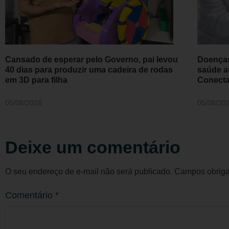
Cansado de esperar pelo Governo, pai levou
Doenças
40 dias para produzir uma cadeira de rodas
saúde a
em 3D para filha
Conecta
05/08/2026
05/08/20
Deixe um comentário
O seu endereço de e-mail não será publicado.
Campos obriga
Comentário
*