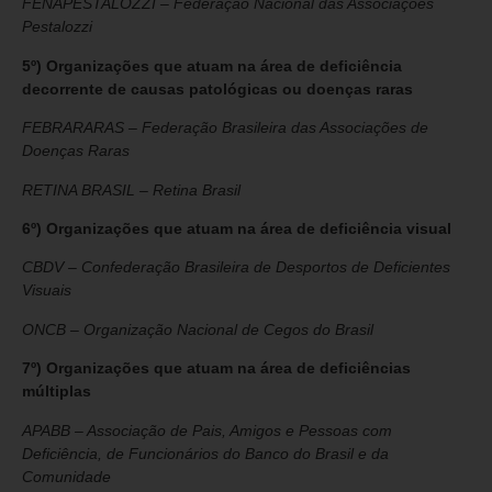
FENAPESTALOZZI – Federação Nacional das Associações
Pestalozzi
5º) Organizações que atuam na área de deficiência
decorrente de causas patológicas ou doenças raras
FEBRARARAS – Federação Brasileira das Associações de
Doenças Raras
RETINA BRASIL – Retina Brasil
6º) Organizações que atuam na área de deficiência visual
CBDV – Confederação Brasileira de Desportos de Deficientes
Visuais
ONCB – Organização Nacional de Cegos do Brasil
7º) Organizações que atuam na área de deficiências
múltiplas
APABB – Associação de Pais, Amigos e Pessoas com
Deficiência, de Funcionários do Banco do Brasil e da
Comunidade