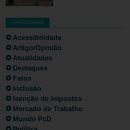
CATEGORIAS
Acessibilidade
Artigo/Opinião
Atualidades
Destaques
Fatos
Inclusão
Isenção de Impostos
Mercado de Trabalho
Mundo PcD
Política