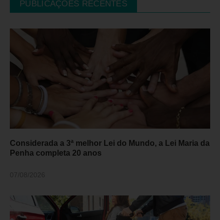
PUBLICAÇÕES RECENTES
Considerada a 3ª melhor Lei do Mundo, a Lei Maria da
Penha completa 20 anos
07/08/2026