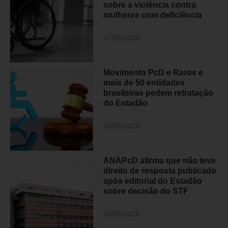
sobre a violência contra
mulheres com deficiência
07/08/2026
Movimento PcD e Raros e
mais de 50 entidades
brasileiras pedem retratação
do Estadão
06/08/2026
ANAPcD afirma que não teve
direito de resposta publicado
após editorial do Estadão
sobre decisão do STF
06/08/2026