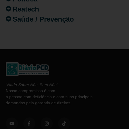
Reatech
Saúde / Prevenção
“
Nada Sobre Nós. Sem Nós”
.
Nosso compromisso é com
a pessoa com deficiência e com suas principais
demandas pela garantia de direitos.