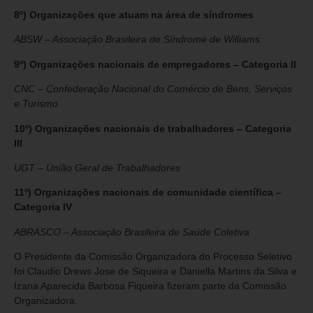
8º) Organizações que atuam na área de síndromes
ABSW – Associação Brasileira de Síndrome de Williams
9º) Organizações nacionais de empregadores – Categoria II
CNC – Confederação Nacional do Comércio de Bens, Serviços
e Turismo
10º) Organizações nacionais de trabalhadores – Categoria
III
UGT – União Geral de Trabalhadores
11º) Organizações nacionais de comunidade científica –
Categoria IV
ABRASCO – Associação Brasileira de Saúde Coletiva
O Presidente da Comissão Organizadora do Processo Seletivo
foi Claudio Drews Jose de Siqueira e Daniella Martins da Silva e
Izana Aparecida Barbosa Fiqueira fizeram parte da Comissão
Organizadora.