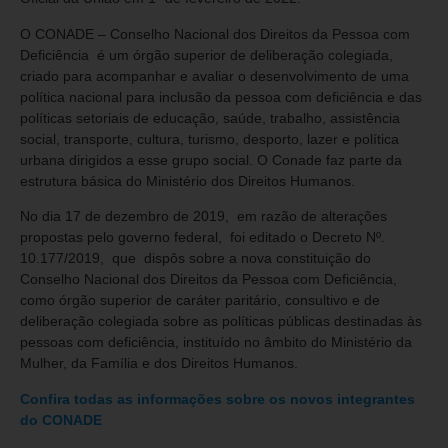
O CONADE – Conselho Nacional dos Direitos da Pessoa com
Deficiência é um órgão superior de deliberação colegiada,
criado para acompanhar e avaliar o desenvolvimento de uma
política nacional para inclusão da pessoa com deficiência e das
políticas setoriais de educação, saúde, trabalho, assistência
social, transporte, cultura, turismo, desporto, lazer e política
urbana dirigidos a esse grupo social. O Conade faz parte da
estrutura básica do Ministério dos Direitos Humanos.
No dia 17 de dezembro de 2019, em razão de alterações
propostas pelo governo federal, foi editado o Decreto Nº.
10.177/2019, que dispôs sobre a nova constituição do
Conselho Nacional dos Direitos da Pessoa com Deficiência,
como órgão superior de caráter paritário, consultivo e de
deliberação colegiada sobre as políticas públicas destinadas às
pessoas com deficiência, instituído no âmbito do Ministério da
Mulher, da Família e dos Direitos Humanos.​
Confira todas as informações sobre os novos integrantes
do CONADE