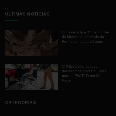
ÚLTIMAS NOTÍCIAS
Considerada a 3ª melhor Lei
do Mundo, a Lei Maria da
Penha completa 20 anos
O IMESC não acabou:
decisão cria novas dúvidas
para o IPVA PcD em São
Paulo
CATEGORIAS