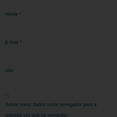
Nome
*
E-mail
*
Site
Salvar meus dados neste navegador para a
próxima vez que eu comentar.