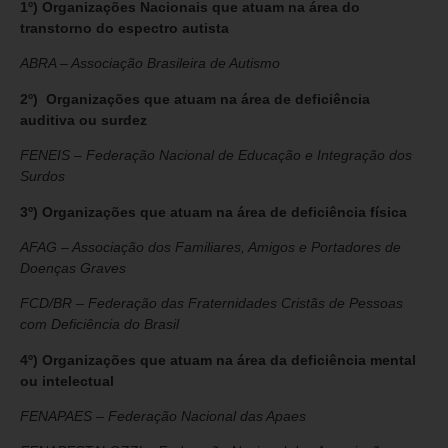
1º) Organizações Nacionais que atuam na área do
transtorno do espectro autista
ABRA – Associação Brasileira de Autismo
2º) Organizações que atuam na área de deficiência
auditiva ou surdez
FENEIS – Federação Nacional de Educação e Integração dos
Surdos
3º) Organizações que atuam na área de deficiência física
AFAG – Associação dos Familiares, Amigos e Portadores de
Doenças Graves
FCD/BR – Federação das Fraternidades Cristãs de Pessoas
com Deficiência do Brasil
4º) Organizações que atuam na área da deficiência mental
ou intelectual
FENAPAES – Federação Nacional das Apaes