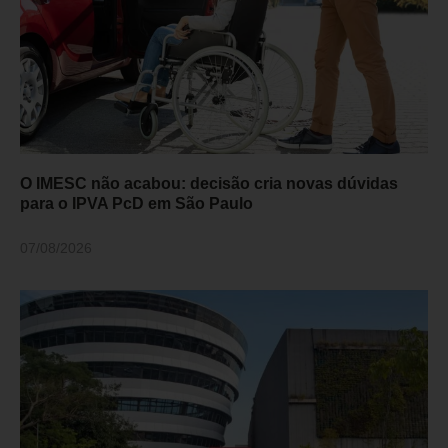
O IMESC não acabou: decisão cria novas dúvidas
para o IPVA PcD em São Paulo
07/08/2026