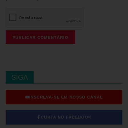
SIGA
INSCREVA-SE EM NOSSO CANAL
CURTA NO FACEBOOK