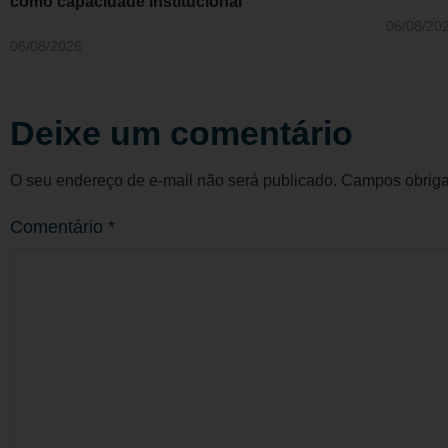
como capacidade institucional
06/08/20
06/08/2026
Deixe um comentário
O seu endereço de e-mail não será publicado.
Campos obriga
Comentário
*