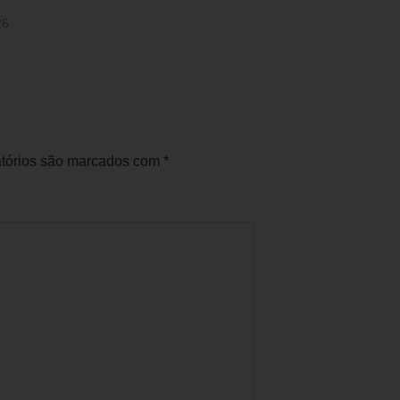
26
tórios são marcados com
*