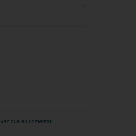
 vez que eu comentar.