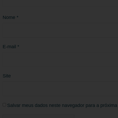
Nome
*
E-mail
*
Site
Salvar meus dados neste navegador para a próxima