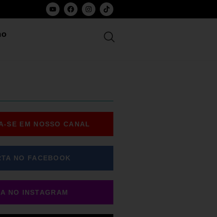
ho
A-SE EM NOSSO CANAL
RTA NO FACEBOOK
GA NO INSTAGRAM