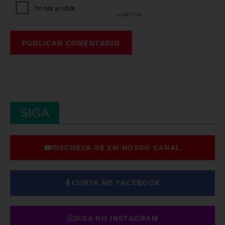
SIGA
INSCREVA-SE EM NOSSO CANAL
CURTA NO FACEBOOK
SIGA NO INSTAGRAM