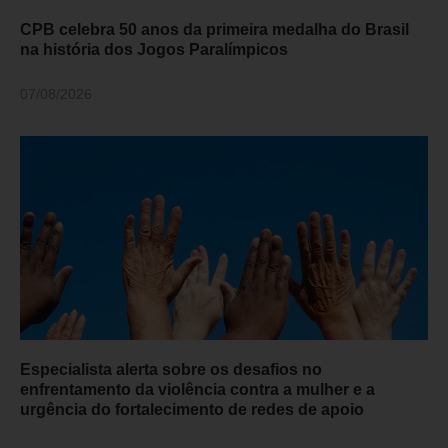
CPB celebra 50 anos da primeira medalha do Brasil
na história dos Jogos Paralímpicos
07/08/2026
Especialista alerta sobre os desafios no
enfrentamento da violência contra a mulher e a
urgência do fortalecimento de redes de apoio