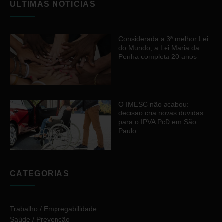
ÚLTIMAS NOTÍCIAS
Considerada a 3ª melhor Lei
do Mundo, a Lei Maria da
Penha completa 20 anos
O IMESC não acabou:
decisão cria novas dúvidas
para o IPVA PcD em São
Paulo
CATEGORIAS
Trabalho / Empregabilidade
Saúde / Prevenção