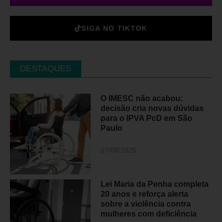
SIGA NO TIKTOK
DESTAQUES
O IMESC não acabou:
decisão cria novas dúvidas
para o IPVA PcD em São
Paulo
07/08/2026
Lei Maria da Penha completa
20 anos e reforça alerta
sobre a violência contra
mulheres com deficiência