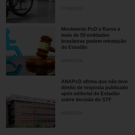
07/08/2026
Movimento PcD e Raros e
mais de 50 entidades
brasileiras pedem retratação
do Estadão
06/08/2026
ANAPcD afirma que não teve
direito de resposta publicado
após editorial do Estadão
sobre decisão do STF
06/08/2026