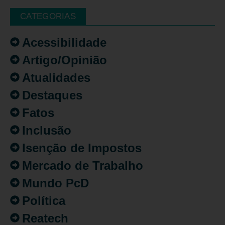
CATEGORIAS
Acessibilidade
Artigo/Opinião
Atualidades
Destaques
Fatos
Inclusão
Isenção de Impostos
Mercado de Trabalho
Mundo PcD
Política
Reatech