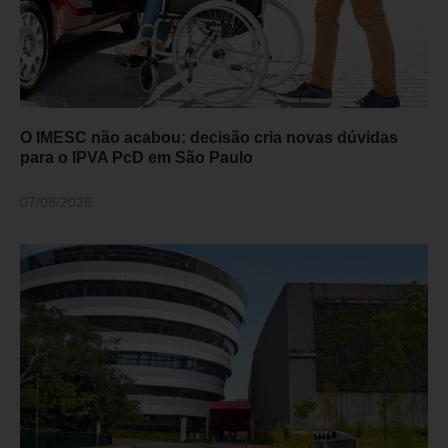
O IMESC não acabou: decisão cria novas dúvidas
para o IPVA PcD em São Paulo
07/08/2026