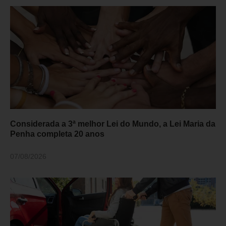
Considerada a 3ª melhor Lei do Mundo, a Lei Maria da
Penha completa 20 anos
07/08/2026