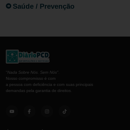
Saúde / Prevenção
“
Nada Sobre Nós. Sem Nós”
.
Nosso compromisso é com
a pessoa com deficiência e com suas principais
demandas pela garantia de direitos.