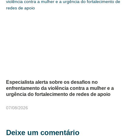
Especialista alerta sobre os desafios no
enfrentamento da violência contra a mulher e a
urgência do fortalecimento de redes de apoio
07/08/2026
Deixe um comentário