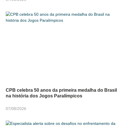
CPB celebra 50 anos da primeira medalha do Brasil
na história dos Jogos Paralímpicos
07/08/2026