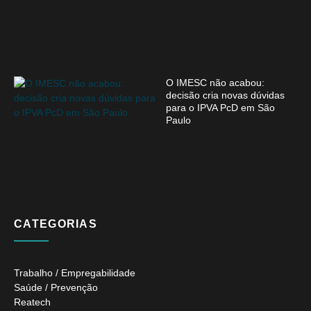
O IMESC não acabou:
decisão cria novas dúvidas
para o IPVA PcD em São
Paulo
CATEGORIAS
Trabalho / Empregabilidade
Saúde / Prevenção
Reatech