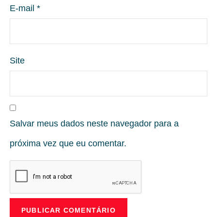
E-mail
*
Site
Salvar meus dados neste navegador para a
próxima vez que eu comentar.