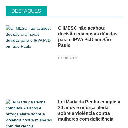
DESTAQUES
O IMESC não acabou:
decisão cria novas dúvidas
para o IPVA PcD em São
Paulo
07/08/2026
Lei Maria da Penha completa
20 anos e reforça alerta
sobre a violência contra
mulheres com deficiência