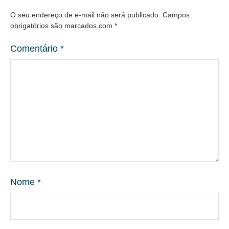
O seu endereço de e-mail não será publicado.
Campos
obrigatórios são marcados com
*
Comentário
*
Nome
*