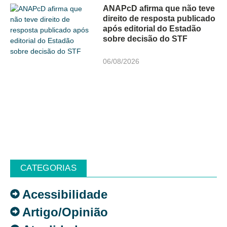
ANAPcD afirma que não teve
direito de resposta publicado
após editorial do Estadão
sobre decisão do STF
06/08/2026
CATEGORIAS
Acessibilidade
Artigo/Opinião