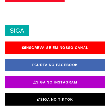
SIGA
INSCREVA-SE EM NOSSO CANAL
CURTA NO FACEBOOK
SIGA NO INSTAGRAM
SIGA NO TIKTOK