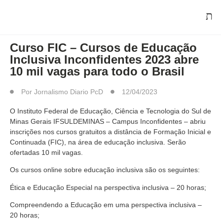
MERCADO DE TRABALHO
Curso FIC – Cursos de Educação
Inclusiva Inconfidentes 2023 abre
10 mil vagas para todo o Brasil
Por
Jornalismo Diario PcD
12/04/2023
O Instituto Federal de Educação, Ciência e Tecnologia do Sul de
Minas Gerais IFSULDEMINAS – Campus Inconfidentes – abriu
inscrições nos cursos gratuitos a distância de Formação Inicial e
Continuada (FIC), na área de educação inclusiva. Serão
ofertadas 10 mil vagas.
Os cursos online sobre educação inclusiva são os seguintes:
Ética e Educação Especial na perspectiva inclusiva – 20 horas;
Compreendendo a Educação em uma perspectiva inclusiva –
20 horas;