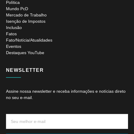
Política
Mundo PcD
Mercado de Trabalho
Isenção de Impostos
Inclusão
Fatos
Fato/Notícia/Atualidades
Eventos
Destaques YouTube
NEWSLETTER
Assine nossa newsletter e receba informações e notícias direto
no seu e-mail.