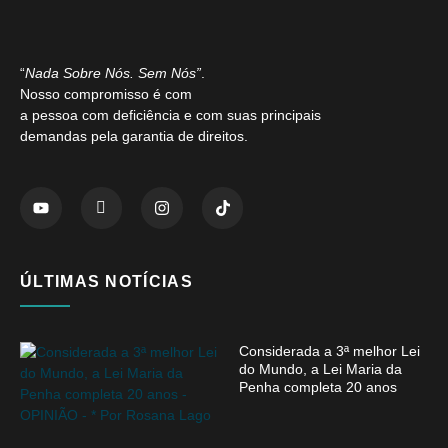
“
Nada Sobre Nós. Sem Nós”
.
Nosso compromisso é com
a pessoa com deficiência e com suas principais
demandas pela garantia de direitos.
ÚLTIMAS NOTÍCIAS
Considerada a 3ª melhor Lei
do Mundo, a Lei Maria da
Penha completa 20 anos