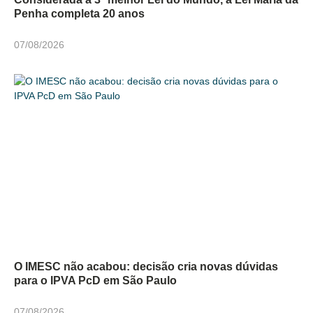
Penha completa 20 anos
07/08/2026
O IMESC não acabou: decisão cria novas dúvidas
para o IPVA PcD em São Paulo
07/08/2026