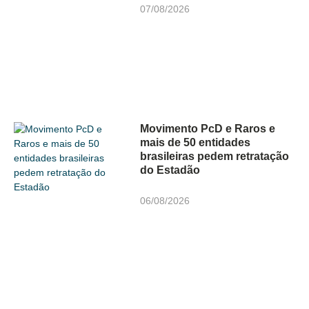
07/08/2026
Movimento PcD e Raros e
mais de 50 entidades
brasileiras pedem retratação
do Estadão
06/08/2026