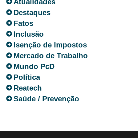
Atualidades
Destaques
Fatos
Inclusão
Isenção de Impostos
Mercado de Trabalho
Mundo PcD
Política
Reatech
Saúde / Prevenção