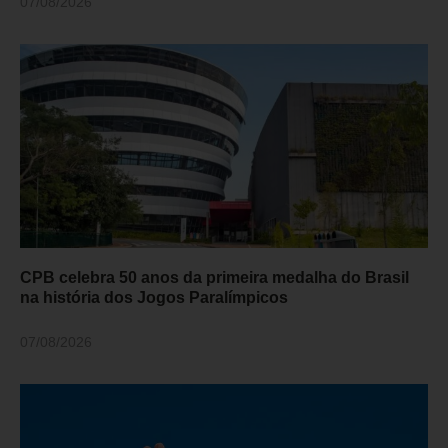
07/08/2026
CPB celebra 50 anos da primeira medalha do Brasil
na história dos Jogos Paralímpicos
07/08/2026