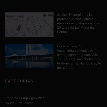
Justiça Eleitoral amplia
proteção a candidatas e
eleitoras em campanha dos
20 anos da Lei Maria da
Penha
Presidente do STF
encaminha comunicado
sobre julgamento das ADIs
7779 e 7790 aos chefes dos
Poderes antes da publicação
do acórdão
CATEGORIAS
Trabalho / Empregabilidade
Saúde / Prevenção