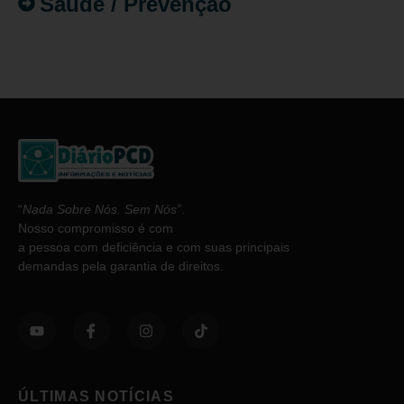
Saúde / Prevenção
“
Nada Sobre Nós. Sem Nós”
.
Nosso compromisso é com
a pessoa com deficiência e com suas principais
demandas pela garantia de direitos.
ÚLTIMAS NOTÍCIAS