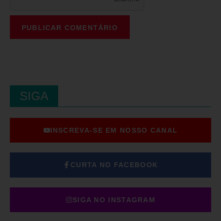
SIGA
INSCREVA-SE EM NOSSO CANAL
CURTA NO FACEBOOK
SIGA NO INSTAGRAM