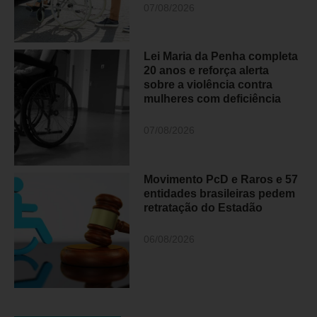
07/08/2026
Lei Maria da Penha completa
20 anos e reforça alerta
sobre a violência contra
mulheres com deficiência
07/08/2026
Movimento PcD e Raros e 57
entidades brasileiras pedem
retratação do Estadão
06/08/2026