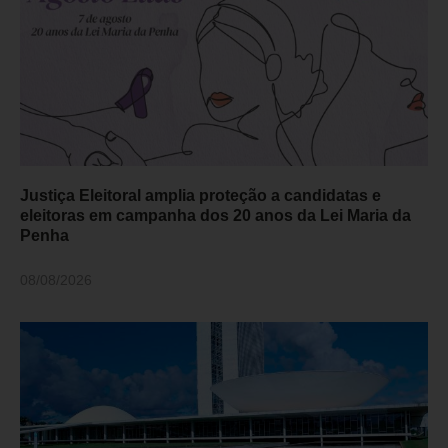
Justiça Eleitoral amplia proteção a candidatas e
eleitoras em campanha dos 20 anos da Lei Maria da
Penha
08/08/2026