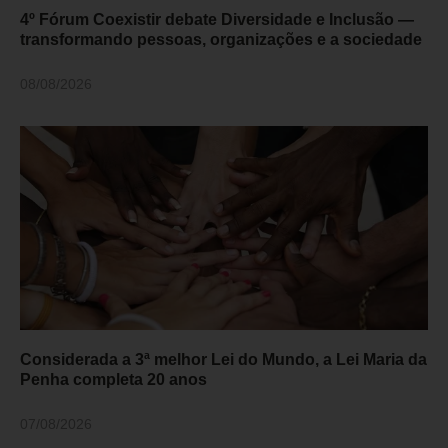
4º Fórum Coexistir debate Diversidade e Inclusão —
transformando pessoas, organizações e a sociedade
08/08/2026
Considerada a 3ª melhor Lei do Mundo, a Lei Maria da
Penha completa 20 anos
07/08/2026