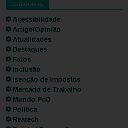
CATEGORIAS
Acessibilidade
Artigo/Opinião
Atualidades
Destaques
Fatos
Inclusão
Isenção de Impostos
Mercado de Trabalho
Mundo PcD
Política
Reatech