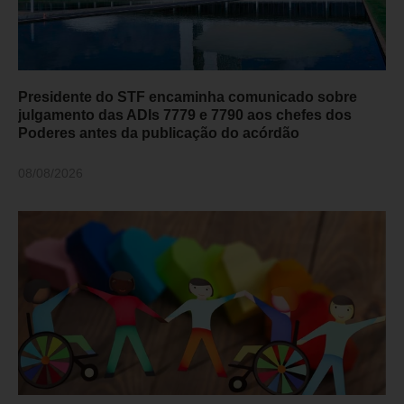
Presidente do STF encaminha comunicado sobre
julgamento das ADIs 7779 e 7790 aos chefes dos
Poderes antes da publicação do acórdão
08/08/2026