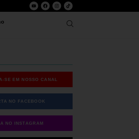
ho
A-SE EM NOSSO CANAL
RTA NO FACEBOOK
GA NO INSTAGRAM