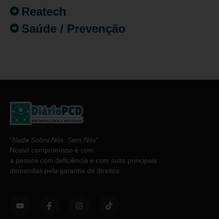
Reatech
Saúde / Prevenção
“
Nada Sobre Nós. Sem Nós”
.
Nosso compromisso é com
a pessoa com deficiência e com suas principais
demandas pela garantia de direitos.