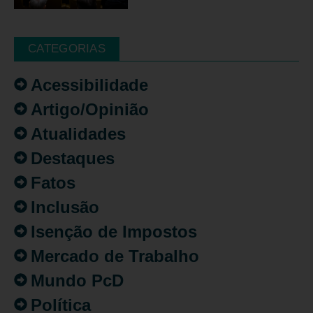
CATEGORIAS
Acessibilidade
Artigo/Opinião
Atualidades
Destaques
Fatos
Inclusão
Isenção de Impostos
Mercado de Trabalho
Mundo PcD
Política