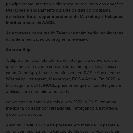
principalmente, fazendo a diferença no resultado das doações,
interações e engajamento durante os dias do programa”,
diz
Edson Brito, superintendente de Marketing e Relações
Institucionais da AACD.
As empresas parceiras do Teleton também serão monitoradas
durante a realização do programa televisivo.
Sobre a Blip
A Blip é a principal plataforma de inteligência conversacional
que conecta marcas e consumidores em aplicativos sociais,
como WhatsApp, Instagram, Messenger, RCS e Apple, como
WhatsApp, Instagram, Messenger, RCS e Apple. Em 2022, a
Blip adquiriu a STILINGUE, plataforma que utiliza inteligência
artificial para o monitoramento de
conversas em canais digitais e, em 2023, a GUS, empresa
mexicana do setor conversacional, reforçando a estratégia
global da empresa.
Além do Brasil, a Blip está presente em mais de 32 países e
conta com escritórios na Cidade do México, no México, e em