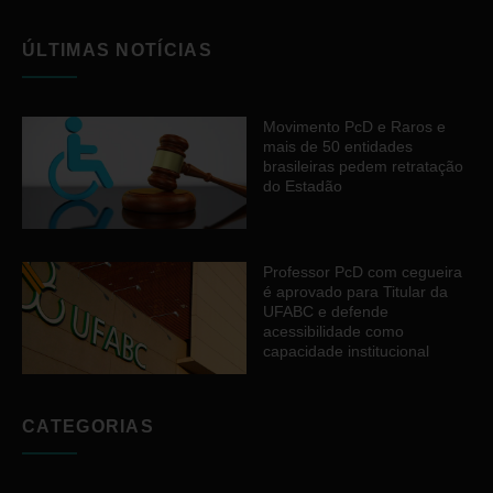
ÚLTIMAS NOTÍCIAS
Movimento PcD e Raros e
mais de 50 entidades
brasileiras pedem retratação
do Estadão
Professor PcD com cegueira
é aprovado para Titular da
UFABC e defende
acessibilidade como
capacidade institucional
CATEGORIAS