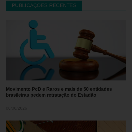
PUBLICAÇÕES RECENTES
Movimento PcD e Raros e mais de 50 entidades
brasileiras pedem retratação do Estadão
06/08/2026