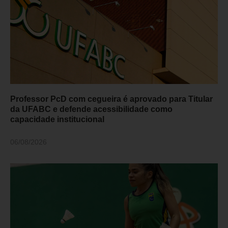
Professor PcD com cegueira é aprovado para Titular
da UFABC e defende acessibilidade como
capacidade institucional
06/08/2026