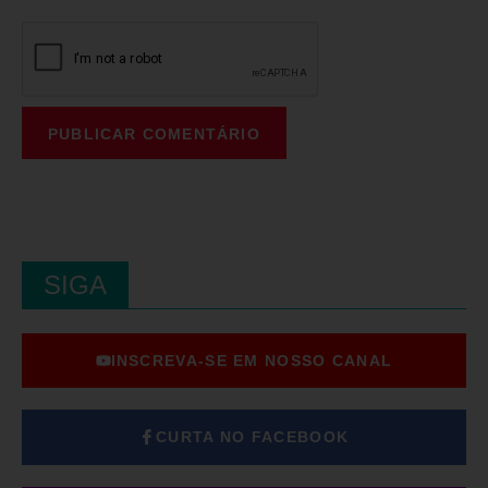
SIGA
INSCREVA-SE EM NOSSO CANAL
CURTA NO FACEBOOK