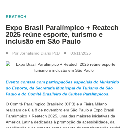
REATECH
Expo Brasil Paralímpico + Reatech
2025 reúne esporte, turismo e
inclusão em São Paulo
Por
Jornalismo Diário PcD
03/11/2025
Evento contará com participações especiais do Ministério
do Esporte, da Secretaria Municipal de Turismo de São
Paulo e do Comitê Brasileiro de Clubes Paralímpicos
.
O Comitê Paralímpico Brasileiro (CPB) e a Fieira Milano
realizam de 6 a 8 de novembro em São Paulo a Expo Brasil
Paralímpico + Reatech 2025, uma das maiores iniciativas da
América Latina dedicadas à promoção da acessibilidade, da