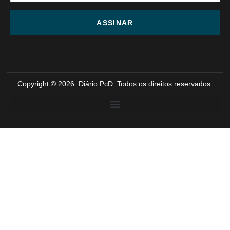
ASSINAR
Copyright © 2026. Diário PcD. Todos os direitos reservados.