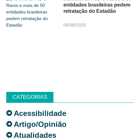
entidades brasileiras pedem
retratação do Estadão
06/08/2026
CATEGORIAS
Acessibilidade
Artigo/Opinião
Atualidades