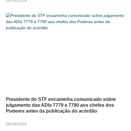
08/08/2026
Presidente do STF encaminha comunicado sobre
julgamento das ADIs 7779 e 7790 aos chefes dos
Poderes antes da publicação do acórdão
08/08/2026