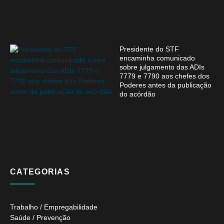
Presidente do STF
encaminha comunicado
sobre julgamento das ADIs
7779 e 7790 aos chefes dos
Poderes antes da publicação
do acórdão
CATEGORIAS
Trabalho / Empregabilidade
Saúde / Prevenção