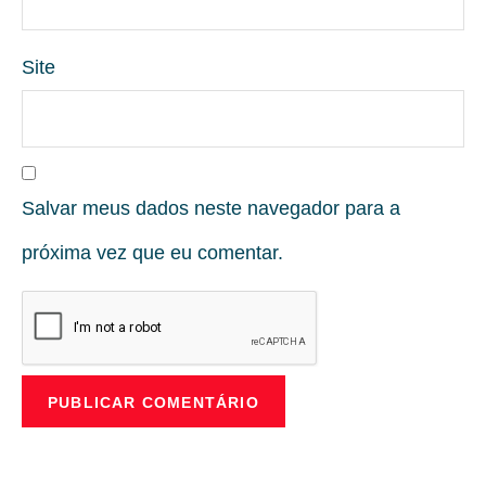
Site
Salvar meus dados neste navegador para a
próxima vez que eu comentar.