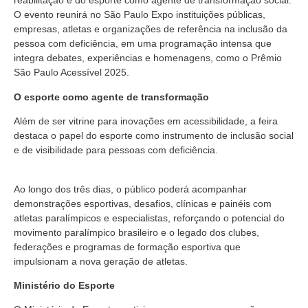
reabilitação e do esporte como agente de transformação social.
O evento reunirá no São Paulo Expo instituições públicas,
empresas, atletas e organizações de referência na inclusão da
pessoa com deficiência, em uma programação intensa que
integra debates, experiências e homenagens, como o Prêmio
São Paulo Acessível 2025.
O esporte como agente de transformação
Além de ser vitrine para inovações em acessibilidade, a feira
destaca o papel do esporte como instrumento de inclusão social
e de visibilidade para pessoas com deficiência.
Ao longo dos três dias, o público poderá acompanhar
demonstrações esportivas, desafios, clínicas e painéis com
atletas paralímpicos e especialistas, reforçando o potencial do
movimento paralímpico brasileiro e o legado dos clubes,
federações e programas de formação esportiva que
impulsionam a nova geração de atletas.
Ministério do Esporte