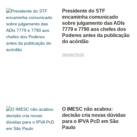
Presidente do STF
encaminha comunicado
sobre julgamento das ADIs
7779 e 7790 aos chefes dos
Poderes antes da publicação
do acórdão
08/08/2026
O IMESC não acabou:
decisão cria novas dúvidas
para o IPVA PcD em São
Paulo