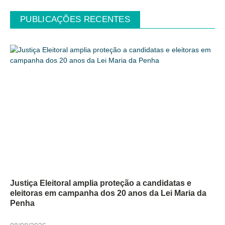
PUBLICAÇÕES RECENTES
Justiça Eleitoral amplia proteção a candidatas e
eleitoras em campanha dos 20 anos da Lei Maria da
Penha