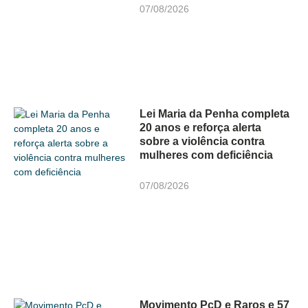
07/08/2026
Lei Maria da Penha completa
20 anos e reforça alerta
sobre a violência contra
mulheres com deficiência
07/08/2026
Movimento PcD e Raros e 57