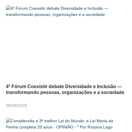
4º Fórum Coexistir debate Diversidade e Inclusão —
transformando pessoas, organizações e a sociedade
08/08/2026