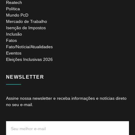
Reatech
Política
Mundo PcD
Mercado de Trabalho
Isenção de Impostos
Inclusão
Fatos
Fato/Notícia/Atualidades
Eventos
Eleições Inclusivas 2026
NEWSLETTER
Assine nossa newsletter e receba informações e notícias direto
no seu e-mail.