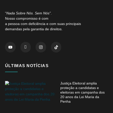
“
Nada Sobre Nós. Sem Nós”
.
Nosso compromisso é com
a pessoa com deficiência e com suas principais
demandas pela garantia de direitos.
ÚLTIMAS NOTÍCIAS
Justiça Eleitoral amplia
proteção a candidatas e
eleitoras em campanha dos
20 anos da Lei Maria da
Penha