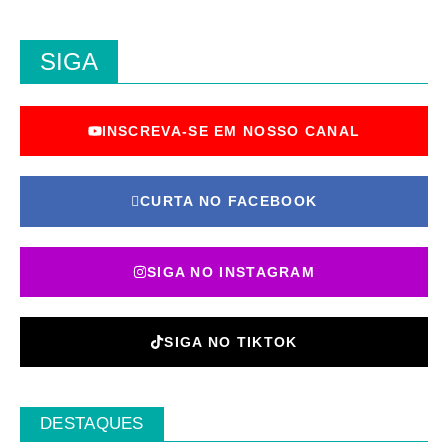
SIGA
INSCREVA-SE EM NOSSO CANAL
CURTA NO FACEBOOK
SIGA NO INSTAGRAM
SIGA NO TIKTOK
DESTAQUES