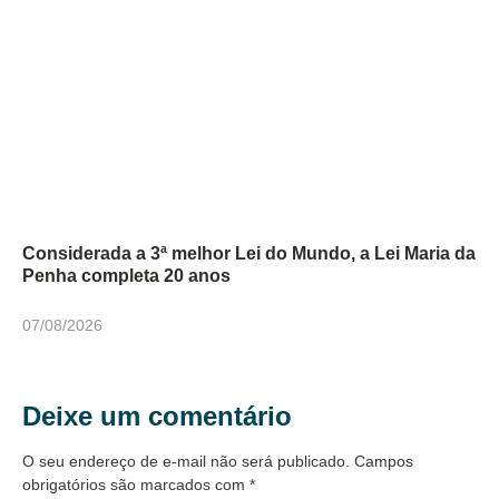
Considerada a 3ª melhor Lei do Mundo, a Lei Maria da
Penha completa 20 anos
07/08/2026
Deixe um comentário
O seu endereço de e-mail não será publicado.
Campos
obrigatórios são marcados com
*