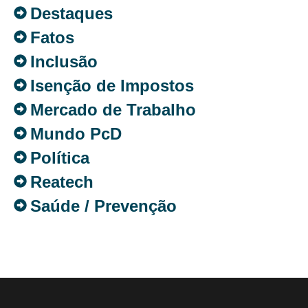
Destaques
Fatos
Inclusão
Isenção de Impostos
Mercado de Trabalho
Mundo PcD
Política
Reatech
Saúde / Prevenção