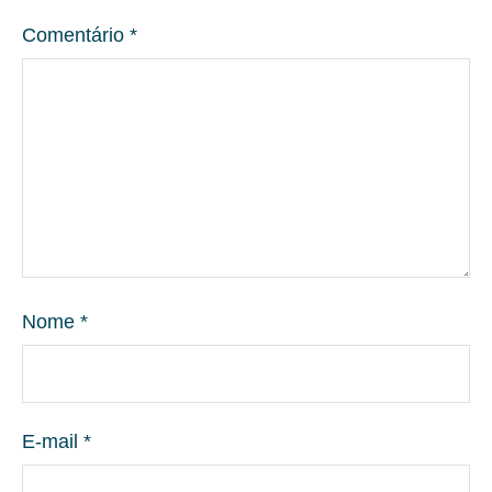
Comentário
*
Nome
*
E-mail
*