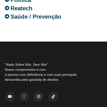
Reatech
Saúde / Prevenção
“
Nada Sobre Nós. Sem Nós”
.
Nosso compromisso é com
a pessoa com deficiência e com suas principais
demandas pela garantia de direitos.