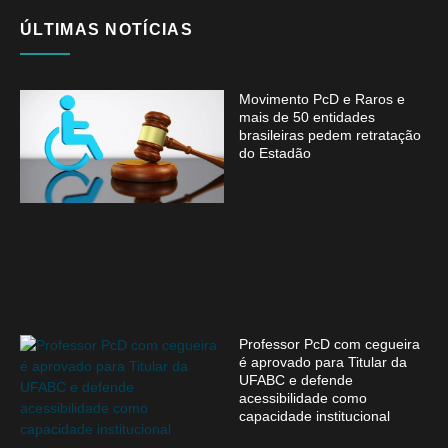
ÚLTIMAS NOTÍCIAS
Movimento PcD e Raros e
mais de 50 entidades
brasileiras pedem retratação
do Estadão
Professor PcD com cegueira
é aprovado para Titular da
UFABC e defende
acessibilidade como
capacidade institucional