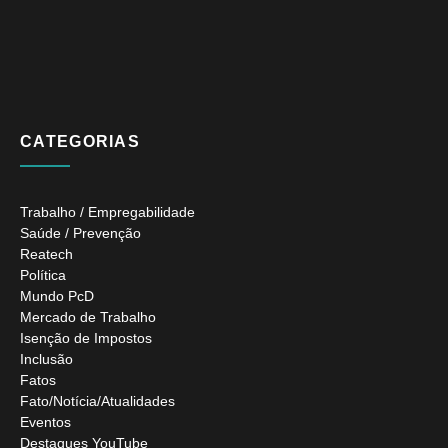
CATEGORIAS
Trabalho / Empregabilidade
Saúde / Prevenção
Reatech
Política
Mundo PcD
Mercado de Trabalho
Isenção de Impostos
Inclusão
Fatos
Fato/Notícia/Atualidades
Eventos
Destaques YouTube