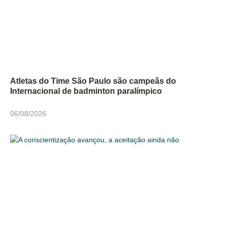
Atletas do Time São Paulo são campeãs do
Internacional de badminton paralímpico
06/08/2026