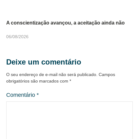
A conscientização avançou, a aceitação ainda não
06/08/2026
Deixe um comentário
O seu endereço de e-mail não será publicado.
Campos
obrigatórios são marcados com
*
Comentário
*