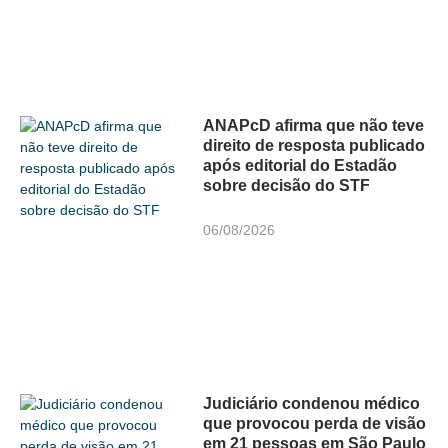
ANAPcD afirma que não teve
direito de resposta publicado
após editorial do Estadão
sobre decisão do STF
06/08/2026
Judiciário condenou médico
que provocou perda de visão
em 21 pessoas em São Paulo