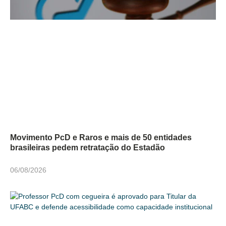
Movimento PcD e Raros e mais de 50 entidades
brasileiras pedem retratação do Estadão
06/08/2026