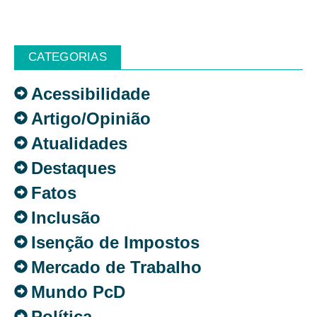
CATEGORIAS
Acessibilidade
Artigo/Opinião
Atualidades
Destaques
Fatos
Inclusão
Isenção de Impostos
Mercado de Trabalho
Mundo PcD
Política