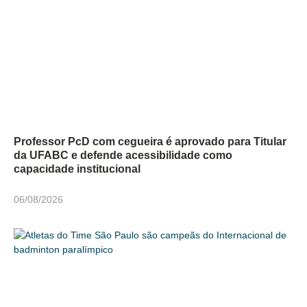
Professor PcD com cegueira é aprovado para Titular
da UFABC e defende acessibilidade como
capacidade institucional
06/08/2026