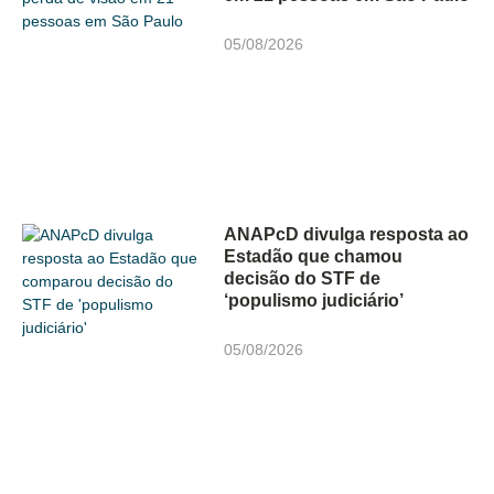
05/08/2026
ANAPcD divulga resposta ao
Estadão que chamou
decisão do STF de
‘populismo judiciário’
05/08/2026