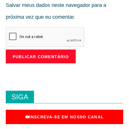
Salvar meus dados neste navegador para a
próxima vez que eu comentar.
SIGA
INSCREVA-SE EM NOSSO CANAL