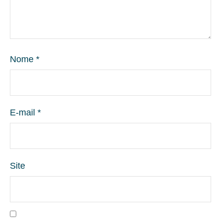
Nome
*
E-mail
*
Site